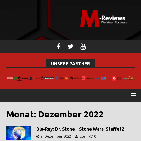
UNSERE PARTNER
Monat:
Dezember 2022
Blu-Ray: Dr. Stone – Stone Wars, Staffel 2
9. Dezember 2022
Exe
0