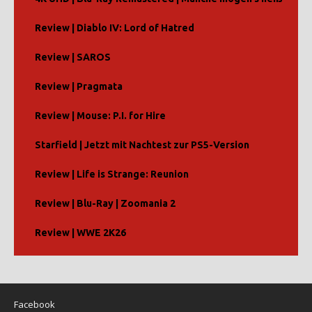
Review | Diablo IV: Lord of Hatred
Review | SAROS
Review | Pragmata
Review | Mouse: P.I. for Hire
Starfield | Jetzt mit Nachtest zur PS5-Version
Review | Life is Strange: Reunion
Review | Blu-Ray | Zoomania 2
Review | WWE 2K26
Facebook