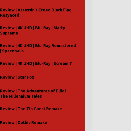
Review | Assassin’s Creed Black Flag
Resynced
Review | 4K UHD | Blu-Ray | Marty
Supreme
Review | 4K UHD | Blu-Ray Remastered
| Spaceballs
Review | 4K UHD | Blu-Ray | Scream 7
Review | Star Fox
Review | The Adventures of Elliot –
The Millennium Tales
Review | The 7th Guest Remake
Review | Gothic Remake