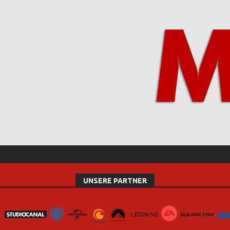
UNSERE PARTNER