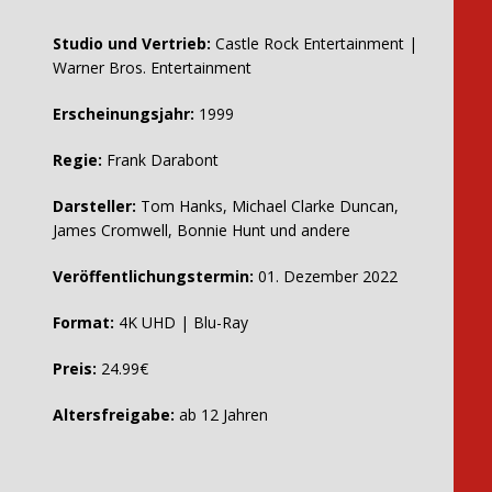
Studio und Vertrieb:
Castle Rock Entertainment |
Warner Bros. Entertainment
Erscheinungsjahr:
1999
Regie:
Frank Darabont
Darsteller:
Tom Hanks, Michael Clarke Duncan,
James Cromwell, Bonnie Hunt und andere
Veröffentlichungstermin:
01. Dezember 2022
Format:
4K UHD | Blu-Ray
Preis:
24.99€
Altersfreigabe:
ab 12 Jahren