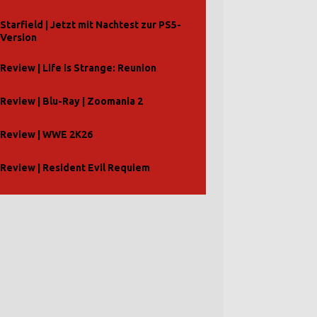
Starfield | Jetzt mit Nachtest zur PS5-
Version
Review | Life is Strange: Reunion
Review | Blu-Ray | Zoomania 2
Review | WWE 2K26
Review | Resident Evil Requiem