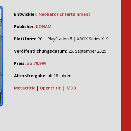
Entwickler:
NeoBards Entertainment
Publisher:
KONAMI
Plattform:
PC | PlayStation 5 | XBOX Series X|S
Veröffentlichungsdatum:
25. September 2025
Preis:
ab 79,99€
Altersfreigabe:
ab 18 Jahren
Metacritic
|
Opencritic
|
IMDB