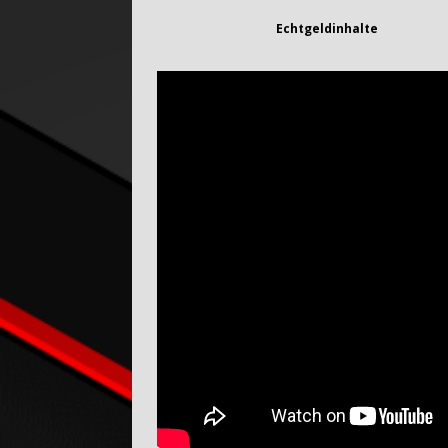
Echtgeldinhalte