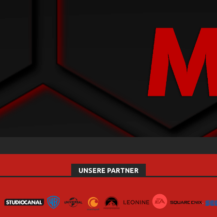
UNSERE PARTNER