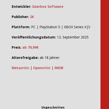
Entwickler:
Gearbox Software
Publisher:
2K
Plattform:
PC | PlayStation 5 | XBOX Series X|S
Veröffentlichungsdatum:
12. September 2025
Preis:
ab 79,99€
Altersfreigabe:
ab 18 Jahren
Metacritic
|
Opencritic
|
IMDB
Ungeschnitten