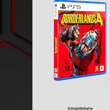
Echtgeldinhalte