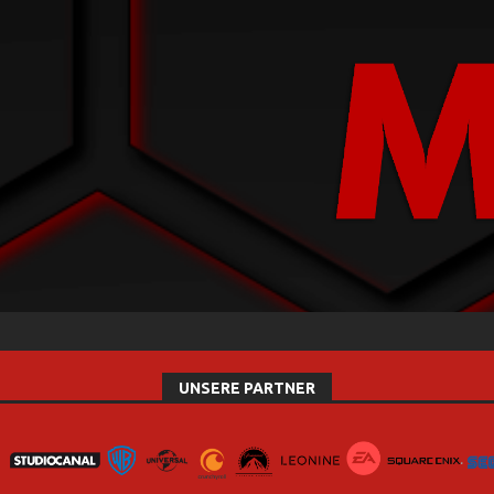
UNSERE PARTNER