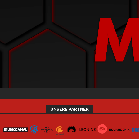
UNSERE PARTNER