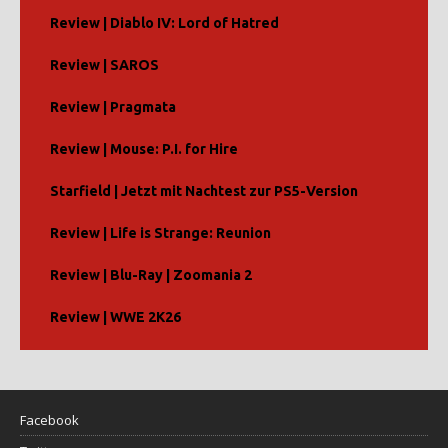
Review | Diablo IV: Lord of Hatred
Review | SAROS
Review | Pragmata
Review | Mouse: P.I. for Hire
Starfield | Jetzt mit Nachtest zur PS5-Version
Review | Life is Strange: Reunion
Review | Blu-Ray | Zoomania 2
Review | WWE 2K26
Facebook