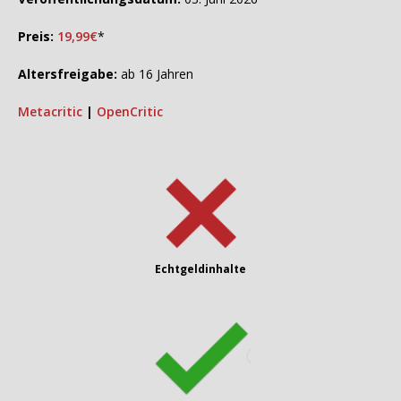
Preis:
19,99€
*
Altersfreigabe:
ab 16 Jahren
Metacritic
|
OpenCritic
Echtgeldinhalte