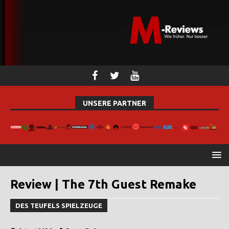
UNSERE PARTNER
Review | The 7th Guest Remake
DES TEUFELS SPIELZEUGE