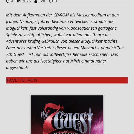
9. Juni 2026
Exe
0
Mit dem Aufkommen der CD-ROM als Massenmedium in den
frühen Neunzigerjahren bekamen Entwickler erstmals die
Möglichkeit, fast vollständig von Videosequenzen getragene
Spiele zu veröffentlichen, wobei vor allem das Genre der
Adventures kräftig Gebrauch von dieser Möglichkeit machte.
Einer der ersten Vertreter dieser neuen Machart – nämlich The
7th Guest – ist nun als vollwertiges Remake erschienen. Das
haben wir uns als Nostalgiker natürlich einmal näher
angeschaut!