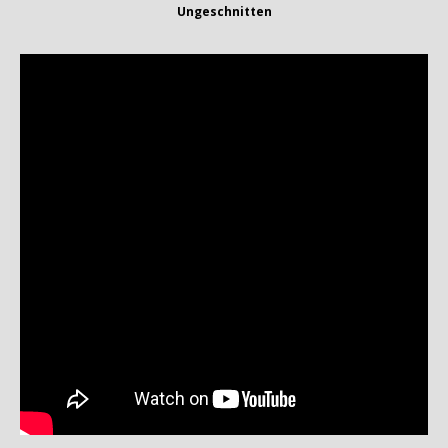
Ungeschnitten