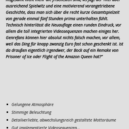
ausreichend Spielwitz und eine motivierend vorangetriebene
Geschichte, dass man sich über die recht kurze Gesamtspielzeit
von gerade einmal fünf Stunden prima unterhalten fühlt.
Technisch hinterlässt die Neuauflage einen runden Eindruck, vor
allem die toll integrierten Videosequenzen machen einiges her.
Genrefans können hier absolut nichts falsch machen, vor allem,
weil das Ding für knapp zwanzig Euro fast schon geschenkt ist. Ist
da draußen eigentlich irgendwer, der Bock auf ein Remake von
Prisoner of Ice oder Flight of the Amazon Queen hat?”
Gelungene Atmosphäre
Stimmige Beleuchtung
Detailverliebte, abwechslungsreich gestaltete Mottoräume
Gut implementierte Videosequenzen…