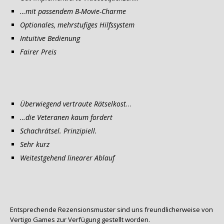
…mit passendem B-Movie-Charme
Optionales, mehrstufiges Hilfssystem
Intuitive Bedienung
Fairer Preis
Überwiegend vertraute Rätselkost
…
…die Veteranen kaum fordert
Schachrätsel. Prinzipiell.
Sehr kurz
Weitestgehend linearer Ablauf
Entsprechende Rezensionsmuster sind uns freundlicherweise von
Vertigo Games zur Verfügung gestellt worden.