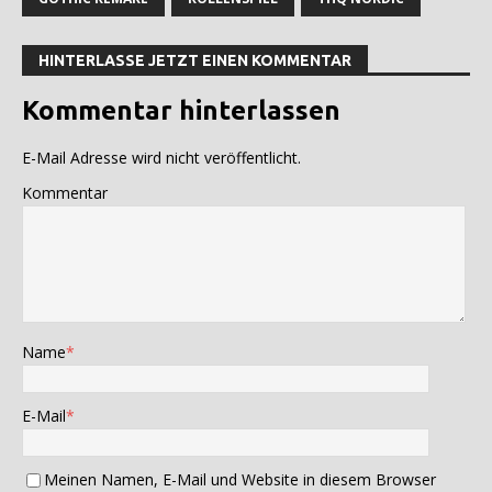
HINTERLASSE JETZT EINEN KOMMENTAR
Kommentar hinterlassen
E-Mail Adresse wird nicht veröffentlicht.
Kommentar
Name
*
E-Mail
*
Meinen Namen, E-Mail und Website in diesem Browser