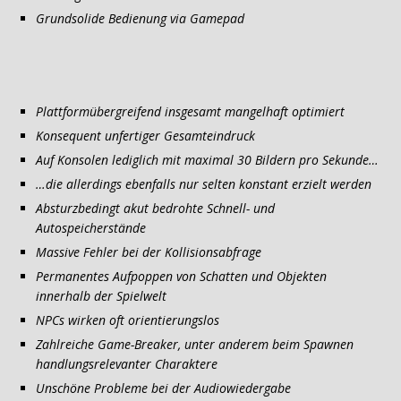
Grundsolide Bedienung via Gamepad
Plattformübergreifend insgesamt mangelhaft optimiert
Konsequent unfertiger Gesamteindruck
Auf Konsolen lediglich mit maximal 30 Bildern pro Sekunde…
…die allerdings ebenfalls nur selten konstant erzielt werden
Absturzbedingt akut bedrohte Schnell- und
Autospeicherstände
Massive Fehler bei der Kollisionsabfrage
Permanentes Aufpoppen von Schatten und Objekten
innerhalb der Spielwelt
NPCs wirken oft orientierungslos
Zahlreiche Game-Breaker, unter anderem beim Spawnen
handlungsrelevanter Charaktere
Unschöne Probleme bei der Audiowiedergabe