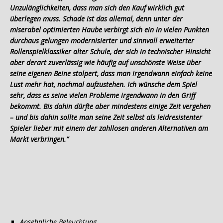
Unzulänglichkeiten, dass man sich den Kauf wirklich gut
überlegen muss. Schade ist das allemal, denn unter der
miserabel optimierten Haube verbirgt sich ein in vielen Punkten
durchaus gelungen modernisierter und sinnvoll erweiterter
Rollenspielklassiker alter Schule, der sich in technischer Hinsicht
aber derart zuverlässig wie häufig auf unschönste Weise über
seine eigenen Beine stolpert, dass man irgendwann einfach keine
Lust mehr hat, nochmal aufzustehen. Ich wünsche dem Spiel
sehr, dass es seine vielen Probleme irgendwann in den Griff
bekommt. Bis dahin dürfte aber mindestens einige Ze
it vergehen
– und bis dahin sollte man seine Zeit selbst als leidresistenter
Spieler lieber mit einem der zahllosen anderen Alternativen am
Markt verbringen.”
Ansehnliche Beleuchtung