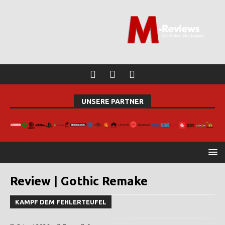
UNSERE PARTNER
Review | Gothic Remake
KAMPF DEM FEHLERTEUFEL