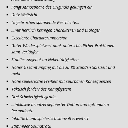
Fängt Atmosphäre des Originals gelungen ein
Gute Weitsicht
Ungebrochen spannende Geschichte…
…mit herrlich kernigen Charakteren und Dialogen
Exzellente Charakterimmersion
Guter Wiederspielwert dank unterschiedlicher Fraktionen
samt Verläufen
Stabiles Angebot an Nebentätigkeiten
Hoher Gesamtumfang mit bis zu 80 Stunden Spielzeit und
mehr
Hohe spielerische Freiheit mit spürbaren Konsequenzen
Taktisch forderndes Kampfsystem
Drei Schwierigkeitsgrade…
…inklusive benutzerdefinierter Option und optionalem
Permadeath
Inhaltlich und spielerisch sinnvoll erweitert
Stimmiger Soundtrack