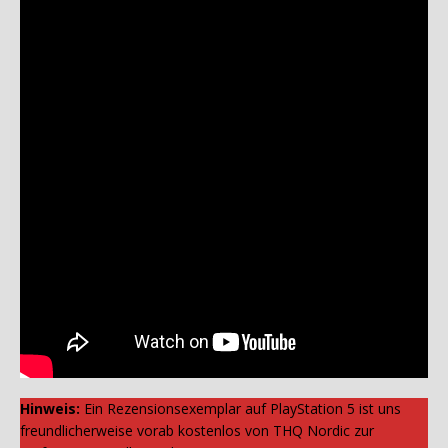
Hinweis:
Ein Rezensionsexemplar auf PlayStation 5 ist uns
freundlicherweise vorab kostenlos von THQ Nordic zur