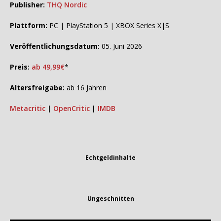
Publisher:
THQ Nordic
Plattform:
PC | PlayStation 5 | XBOX Series X|S
Veröffentlichungsdatum:
05. Juni 2026
Preis:
ab 49,99€
*
Altersfreigabe:
ab 16 Jahren
Metacritic
|
OpenCritic
|
IMDB
Echtgeldinhalte
Ungeschnitten