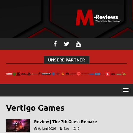
UNSERE PARTNER
Vertigo Games
Review | The 7th Guest Remake
9. Juni 2026
Exe
0