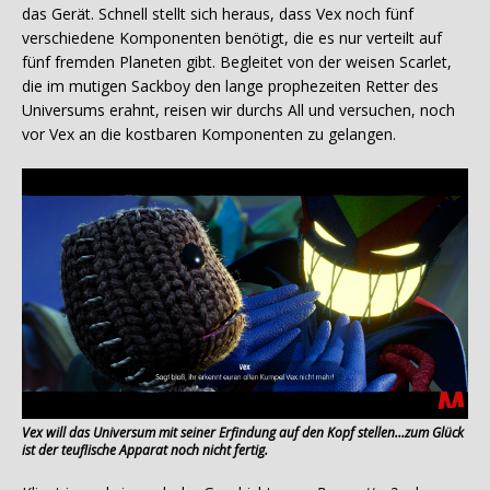
das Gerät. Schnell stellt sich heraus, dass Vex noch fünf
verschiedene Komponenten benötigt, die es nur verteilt auf
fünf fremden Planeten gibt. Begleitet von der weisen Scarlet,
die im mutigen Sackboy den lange prophezeiten Retter des
Universums erahnt, reisen wir durchs All und versuchen, noch
vor Vex an die kostbaren Komponenten zu gelangen.
Vex will das Universum mit seiner Erfindung auf den Kopf stellen…zum Glück
ist der teuflische Apparat noch nicht fertig.