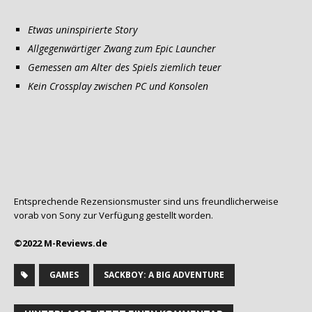
Etwas uninspirierte Story
Allgegenwärtiger Zwang zum Epic Launcher
Gemessen am Alter des Spiels ziemlich teuer
Kein Crossplay zwischen PC und Konsolen
Entsprechende Rezensionsmuster sind uns freundlicherweise
vorab von Sony zur Verfügung gestellt worden.
©2022 M-Reviews.de
GAMES
SACKBOY: A BIG ADVENTURE