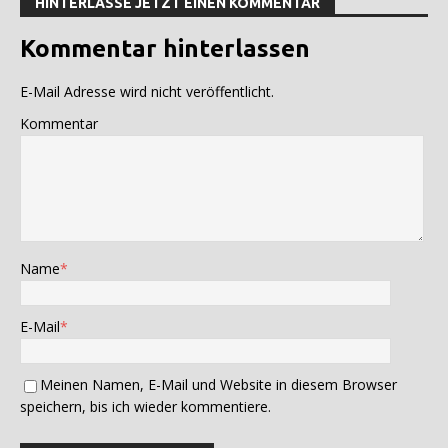
HINTERLASSE JETZT EINEN KOMMENTAR
Kommentar hinterlassen
E-Mail Adresse wird nicht veröffentlicht.
Kommentar
Name
*
E-Mail
*
Meinen Namen, E-Mail und Website in diesem Browser
speichern, bis ich wieder kommentiere.