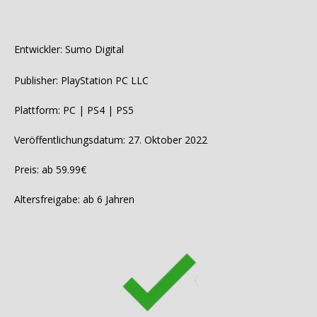
Entwickler: Sumo Digital
Publisher: PlayStation PC LLC
Plattform: PC | PS4 | PS5
Veröffentlichungsdatum: 27. Oktober 2022
Preis: ab 59.99€
Altersfreigabe: ab 6 Jahren