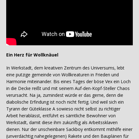
Ein Herz für Wollknäuel
In Werkstadt, dem kreativen Zentrum des Universums, lebt
eine putzige gemeinde von Wollkreaturen in Frieden und
Harmonie miteinander. Bis eines Tages der böse Vex ein Loch
in die Decke reißt und mit seinem Auf-den-Kopf-Steller Chaos
verursacht. Na ja, zumindest würde er das gerne, denn die
diabolische Erfindung ist noch nicht fertig. Und weil sich ein
Tyrann der Güteklasse A sowieso nicht selbst zu richtiger
Arbeit herablässt, entführt es sämtliche Bewohner von
Werkstadt, damit diese ihm zukünftig als Arbeitssklaven
dienen. Nur der unscheinbare Sackboy entkommt mithilfe einer
(unverdächtig nahegelegenen) Rakete und den Bauplänen für