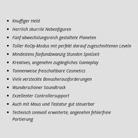
Knuffiger Held
Herrlich skurrile Nebenfiguren
Fünf abwechslungsreich gestaltete Planeten
Toller KoOp-Modus mit perfekt darauf zugeschnittenen Leveln
Mindestens fünfundzwanzig Stunden Spielzeit
Kreatives, angenehm zugängliches Gameplay
Tonnenweise freischaltbare Cosmetics
Viele versteckte Bonusherausforderungen
Wunderschöner Soundtrack
Exzellenter Controllersupport
Auch mit Maus und Tastatur gut steuerbar
Technisch sinnvoll erweiterte, angenehm fehlerfreie
Portierung