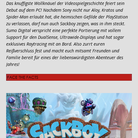
Das knuffigste Wollknäuel der Videospielgeschichte feiert sein
Debut auf dem PC! Nachdem Sony nicht nur Aloy, Kratos und
Spider-Man erlaubt hat, die heimischen Gefilde der PlayStation
zu verlassen, darf nun auch Sackboy zeigen, was in ihm steckt.
Sumo Digital verspricht eine perfekte Portierung mit vollem
Support für den DualSense, Ultrawide-Displays und hat sogar
exklusives Raytracing mit an Bord. Also zurrt euren
Reißverschluss fest und macht euch mitsamt Freunden und
Familie bereit für eines der liebenswürdigsten Abenteuer des
Jahres!