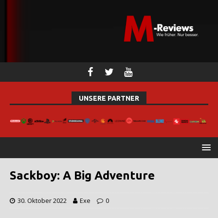
UNSERE PARTNER
Sackboy: A Big Adventure
30. Oktober 2022
Exe
0