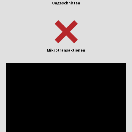
Ungeschnitten
Mikrotransaktionen