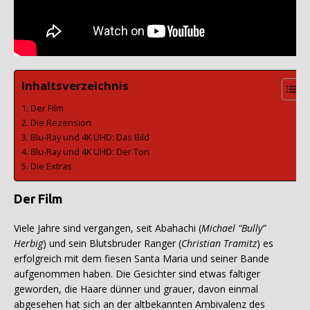
Inhaltsverzeichnis
Der Film
Die Rezension
Blu-Ray und 4K UHD: Das Bild
Blu-Ray und 4K UHD: Der Ton
Die Extras
Der Film
Viele Jahre sind vergangen, seit Abahachi (
Michael “Bully”
Herbig
) und sein Blutsbruder Ranger (
Christian Tramitz
) es
erfolgreich mit dem fiesen Santa Maria und seiner Bande
aufgenommen haben. Die Gesichter sind etwas faltiger
geworden, die Haare dünner und grauer, davon einmal
abgesehen hat sich an der altbekannten Ambivalenz des