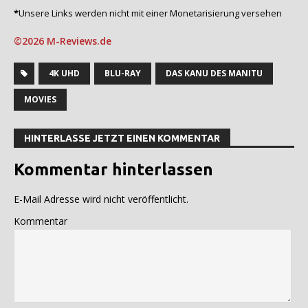
*
Unsere Links werden nicht mit einer Monetarisierung versehen
©2026 M-Reviews.de
4K UHD
BLU-RAY
DAS KANU DES MANITU
MOVIES
HINTERLASSE JETZT EINEN KOMMENTAR
Kommentar hinterlassen
E-Mail Adresse wird nicht veröffentlicht.
Kommentar