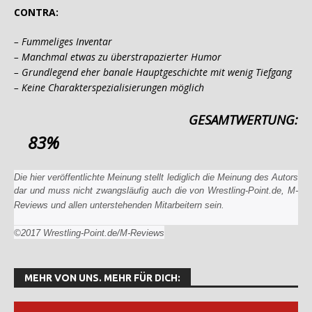
CONTRA:
– Fummeliges Inventar
– Manchmal etwas zu überstrapazierter Humor
– Grundlegend eher banale Hauptgeschichte mit wenig Tiefgang
– Keine Charakterspezialisierungen möglich
GESAMTWERTUNG:
83%
Die hier veröffentlichte Meinung stellt lediglich die Meinung des Autors
dar und muss nicht zwangsläufig auch die von Wrestling-Point.de, M-
Reviews und allen unterstehenden Mitarbeitern sein.
©2017 Wrestling-Point.de/M-Reviews
MEHR VON UNS. MEHR FÜR DICH: