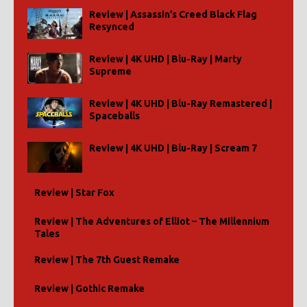
Review | Assassin’s Creed Black Flag
Resynced
Review | 4K UHD | Blu-Ray | Marty
Supreme
Review | 4K UHD | Blu-Ray Remastered |
Spaceballs
Review | 4K UHD | Blu-Ray | Scream 7
Review | Star Fox
Review | The Adventures of Elliot – The Millennium
Tales
Review | The 7th Guest Remake
Review | Gothic Remake