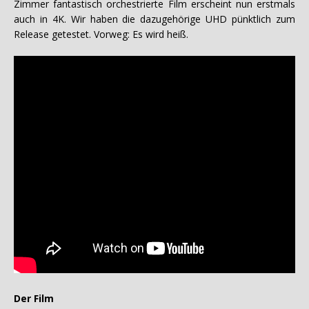
Zimmer fantastisch orchestrierte Film erscheint nun erstmals
auch in 4K. Wir haben die dazugehörige UHD pünktlich zum
Release getestet. Vorweg: Es wird heiß.
Der Film