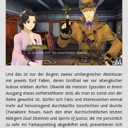
Und das ist nur der Beginn zweier umfangreicher Abenteuer
mit jeweils fünf Fällen, deren Großteil wir vor altenglischer
Kulisse erleben dürfen. Obwohl die meisten Episoden in ihrem
Ausgang etwas vorhersehbarer sind, als man es sonst von der
Reihe gewohnt ist, dürfen sich Fans und Interessenten einmal
mehr auf hervorragend durchdachte Geschichten und skurrile
Charaktere freuen. Nach den eher durchschnittlichen letzten
Ablegern
Dual Destinies
und
Spirits of Justice
, die mir persönlich
zu sehr ins Fantasysetting abgedriftet sind, präsentieren sich