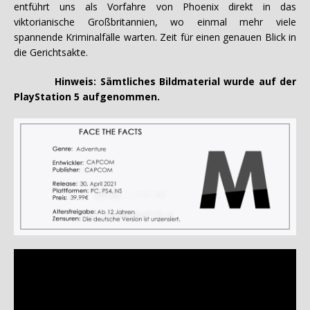
entführt uns als Vorfahre von Phoenix direkt in das
viktorianische Großbritannien, wo einmal mehr viele
spannende Kriminalfälle warten. Zeit für einen genauen Blick in
die Gerichtsakte.
Hinweis: Sämtliches Bildmaterial wurde auf der
PlayStation 5 aufgenommen.