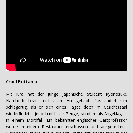
Cruel Brittania
Mit Jura hat der junge japanische Student Ryonosuke
Naruhodo bisher nichts am Hut gehabt. Das ändert sich
schlagartig, als er sich eines Tages doch im Gerichtssaal
wiederfindet – jedoch nicht als Zeuge, sondern als Angeklagter
in einem Mordfall! Ein bekannter englischer Gastprofessor
wurde in einem Restaurant erschossen und ausgerechnet