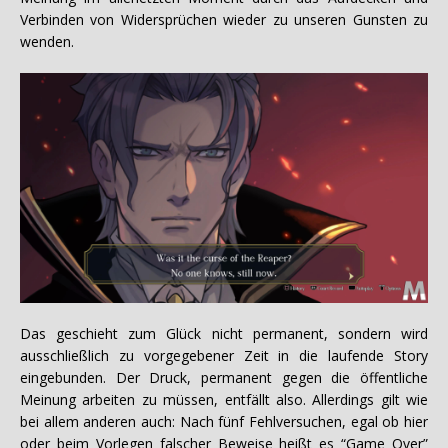
Verbinden von Widersprüchen wieder zu unseren Gunsten zu
wenden.
Das geschieht zum Glück nicht permanent, sondern wird
ausschließlich zu vorgegebener Zeit in die laufende Story
eingebunden. Der Druck, permanent gegen die öffentliche
Meinung arbeiten zu müssen, entfällt also. Allerdings gilt wie
bei allem anderen auch: Nach fünf Fehlversuchen, egal ob hier
oder beim Vorlegen falscher Beweise heißt es “Game Over”