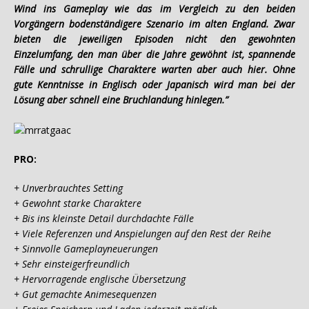
Wind ins Gameplay wie das im Vergleich zu den beiden
Vorgängern bodenständigere Szenario im alten England. Zwar
bieten die jeweiligen Episoden nicht den gewohnten
Einzelumfang, den man über die Jahre gewöhnt ist, spannende
Fälle und schrullige Charaktere warten aber auch hier. Ohne
gute Kenntnisse in Englisch oder Japanisch wird man bei der
Lösung aber schnell eine Bruchlandung hinlegen.”
PRO:
+ Unverbrauchtes Setting
+ Gewohnt starke Charaktere
+ Bis ins kleinste Detail durchdachte Fälle
+ Viele Referenzen und Anspielungen auf den Rest der Reihe
+ Sinnvolle Gameplayneuerungen
+ Sehr einsteigerfreundlich
+ Hervorragende englische Übersetzung
+ Gut gemachte Animesequenzen