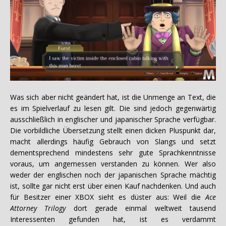
Was sich aber nicht geändert hat, ist die Unmenge an Text, die
es im Spielverlauf zu lesen gilt. Die sind jedoch gegenwärtig
ausschließlich in englischer und japanischer Sprache verfügbar.
Die vorbildliche Übersetzung stellt einen dicken Pluspunkt dar,
macht allerdings häufig Gebrauch von Slangs und setzt
dementsprechend mindestens sehr gute Sprachkenntnisse
voraus, um angemessen verstanden zu können. Wer also
weder der englischen noch der japanischen Sprache mächtig
ist, sollte gar nicht erst über einen Kauf nachdenken. Und auch
für Besitzer einer XBOX sieht es düster aus: Weil die
Ace
Attorney Trilogy
dort gerade einmal weltweit tausend
Interessenten gefunden hat, ist es verdammt