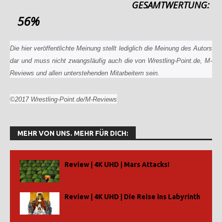
GESAMTWERTUNG:
56%
Die hier veröffentlichte Meinung stellt lediglich die Meinung des Autors
dar und muss nicht zwangsläufig auch die von Wrestling-Point.de, M-
Reviews und allen unterstehenden Mitarbeitern sein.
©2017 Wrestling-Point.de/M-Reviews
MEHR VON UNS. MEHR FÜR DICH:
Review | 4K UHD | Mars Attacks!
Review | 4K UHD | Die Reise ins Labyrinth