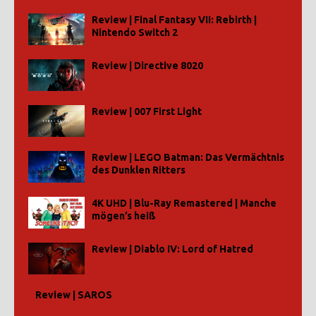
Review | Final Fantasy VII: Rebirth |
Nintendo Switch 2
Review | Directive 8020
Review | 007 First Light
Review | LEGO Batman: Das Vermächtnis
des Dunklen Ritters
4K UHD | Blu-Ray Remastered | Manche
mögen’s heiß
Review | Diablo IV: Lord of Hatred
Review | SAROS