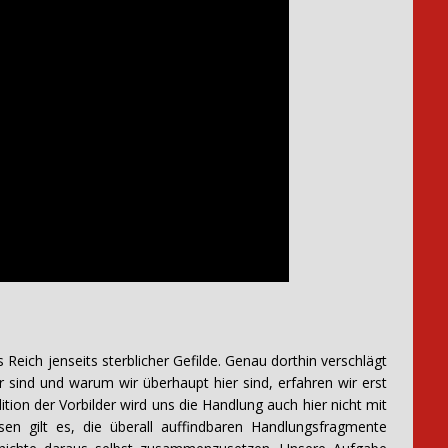
s Reich jenseits sterblicher Gefilde. Genau dorthin verschlägt
 sind und warum wir überhaupt hier sind, erfahren wir erst
dition der Vorbilder wird uns die Handlung auch hier nicht mit
sen gilt es, die überall auffindbaren Handlungsfragmente