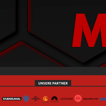
UNSERE PARTNER