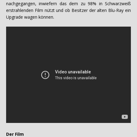
nachgegangen, inwiefern das dem zu 98% in Schwarzweiß
erstrahlenden Film nützt und ob Besitzer der alten Blu-Ray ein
Upgrade wagen können.
Der Film