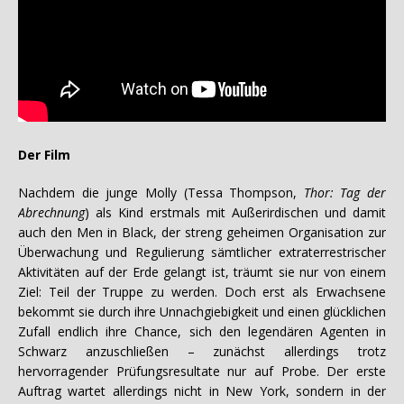
Der Film
Nachdem die junge Molly (Tessa Thompson,
Thor: Tag der
Abrechnung
) als Kind erstmals mit Außerirdischen und damit
auch den Men in Black, der streng geheimen Organisation zur
Überwachung und Regulierung sämtlicher extraterrestrischer
Aktivitäten auf der Erde gelangt ist, träumt sie nur von einem
Ziel: Teil der Truppe zu werden. Doch erst als Erwachsene
bekommt sie durch ihre Unnachgiebigkeit und einen glücklichen
Zufall endlich ihre Chance, sich den legendären Agenten in
Schwarz anzuschließen – zunächst allerdings trotz
hervorragender Prüfungsresultate nur auf Probe. Der erste
Auftrag wartet allerdings nicht in New York, sondern in der