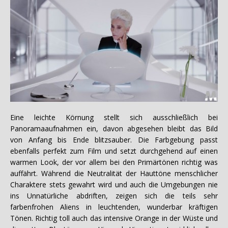
Eine leichte Körnung stellt sich ausschließlich bei
Panoramaaufnahmen ein, davon abgesehen bleibt das Bild
von Anfang bis Ende blitzsauber. Die Farbgebung passt
ebenfalls perfekt zum Film und setzt durchgehend auf einen
warmen Look, der vor allem bei den Primärtönen richtig was
auffährt. Während die Neutralität der Hauttöne menschlicher
Charaktere stets gewahrt wird und auch die Umgebungen nie
ins Unnatürliche abdriften, zeigen sich die teils sehr
farbenfrohen Aliens in leuchtenden, wunderbar kräftigen
Tönen. Richtig toll auch das intensive Orange in der Wüste und