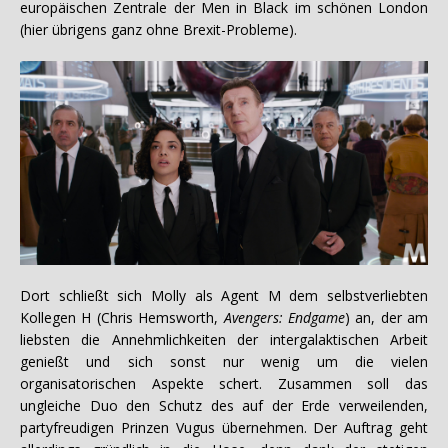
europäischen Zentrale der Men in Black im schönen London
(hier übrigens ganz ohne Brexit-Probleme).
Dort schließt sich Molly als Agent M dem selbstverliebten
Kollegen H (Chris Hemsworth,
Avengers: Endgame
) an, der am
liebsten die Annehmlichkeiten der intergalaktischen Arbeit
genießt und sich sonst nur wenig um die vielen
organisatorischen Aspekte schert. Zusammen soll das
ungleiche Duo den Schutz des auf der Erde verweilenden,
partyfreudigen Prinzen Vugus übernehmen. Der Auftrag geht