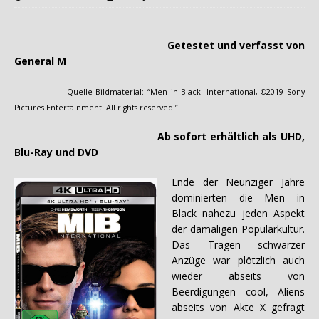
Getestet und verfasst von
General M
Quelle Bildmaterial: “Men in Black: International, ©2019 Sony
Pictures Entertainment. All rights reserved.”
Ab sofort erhältlich als UHD,
Blu-Ray und DVD
Ende der Neunziger Jahre
dominierten die Men in
Black nahezu jeden Aspekt
der damaligen Populärkultur.
Das Tragen schwarzer
Anzüge war plötzlich auch
wieder abseits von
Beerdigungen cool, Aliens
abseits von Akte X gefragt