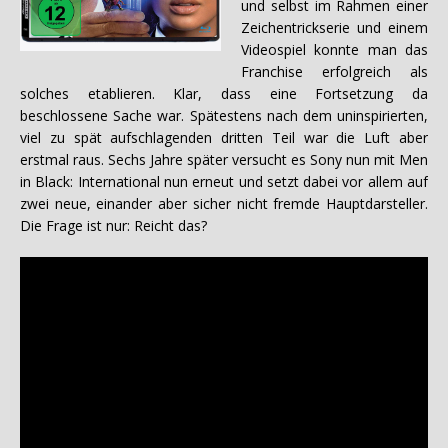
und selbst im Rahmen einer
Zeichentrickserie und einem
Videospiel konnte man das
Franchise erfolgreich als
solches etablieren. Klar, dass eine Fortsetzung da
beschlossene Sache war. Spätestens nach dem uninspirierten,
viel zu spät aufschlagenden dritten Teil war die Luft aber
erstmal raus. Sechs Jahre später versucht es Sony nun mit Men
in Black: International nun erneut und setzt dabei vor allem auf
zwei neue, einander aber sicher nicht fremde Hauptdarsteller.
Die Frage ist nur: Reicht das?