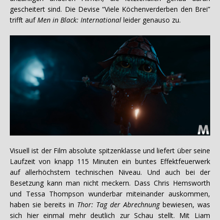
gescheitert sind. Die Devise “Viele Köchenverderben den Brei”
trifft auf
Men in Black: International
leider genauso zu.
Visuell ist der Film absolute spitzenklasse und liefert über seine
Laufzeit von knapp 115 Minuten ein buntes Effektfeuerwerk
auf allerhöchstem technischen Niveau. Und auch bei der
Besetzung kann man nicht meckern. Dass Chris Hemsworth
und Tessa Thompson wunderbar miteinander auskommen,
haben sie bereits in
Thor: Tag der Abrechnung
bewiesen, was
sich hier einmal mehr deutlich zur Schau stellt. Mit Liam