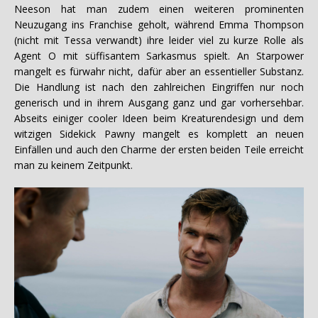
Neeson hat man zudem einen weiteren prominenten
Neuzugang ins Franchise geholt, während Emma Thompson
(nicht mit Tessa verwandt) ihre leider viel zu kurze Rolle als
Agent O mit süffisantem Sarkasmus spielt. An Starpower
mangelt es fürwahr nicht, dafür aber an essentieller Substanz.
Die Handlung ist nach den zahlreichen Eingriffen nur noch
generisch und in ihrem Ausgang ganz und gar vorhersehbar.
Abseits einiger cooler Ideen beim Kreaturendesign und dem
witzigen Sidekick Pawny mangelt es komplett an neuen
Einfällen und auch den Charme der ersten beiden Teile erreicht
man zu keinem Zeitpunkt.