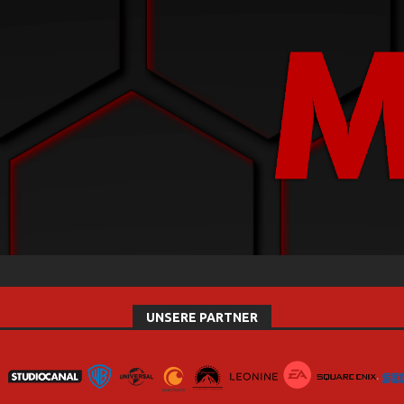
UNSERE PARTNER