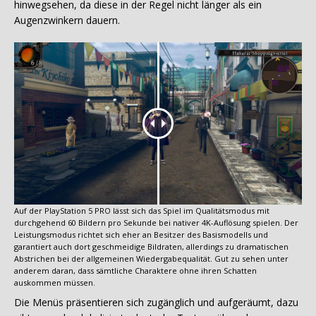
hinwegsehen, da diese in der Regel nicht länger als ein
Augenzwinkern dauern.
Auf der PlayStation 5 PRO lässt sich das Spiel im Qualitätsmodus mit
durchgehend 60 Bildern pro Sekunde bei nativer 4K-Auflösung spielen. Der
Leistungsmodus richtet sich eher an Besitzer des Basismodells und
garantiert auch dort geschmeidige Bildraten, allerdings zu dramatischen
Abstrichen bei der allgemeinen Wiedergabequalität. Gut zu sehen unter
anderem daran, dass sämtliche Charaktere ohne ihren Schatten
auskommen müssen.
Die Menüs präsentieren sich zugänglich und aufgeräumt, dazu