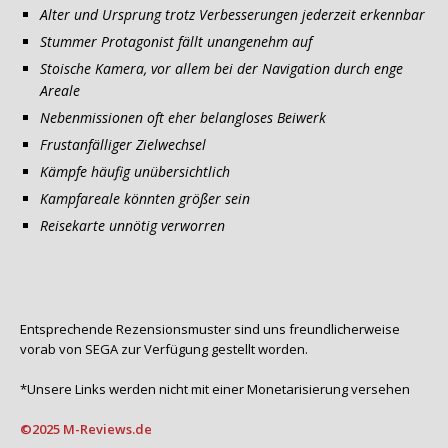
Alter und Ursprung trotz Verbesserungen jederzeit erkennbar
Stummer Protagonist fällt unangenehm auf
Stoische Kamera, vor allem bei der Navigation durch enge
Areale
Nebenmissionen oft eher belangloses Beiwerk
Frustanfälliger Zielwechsel
Kämpfe häufig unübersichtlich
Kampfareale könnten größer sein
Reisekarte unnötig verworren
Entsprechende Rezensionsmuster sind uns freundlicherweise
vorab von SEGA zur Verfügung gestellt worden.
*Unsere Links werden nicht mit einer Monetarisierung versehen
©2025 M-Reviews.de