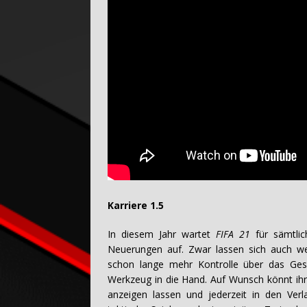
Karriere 1.5
In diesem Jahr wartet
FIFA 21
für sämtlic
Neuerungen auf. Zwar lassen sich auch wei
schon lange mehr Kontrolle über das Ges
Werkzeug in die Hand. Auf Wunsch könnt ihr 
anzeigen lassen und jederzeit in den Verla