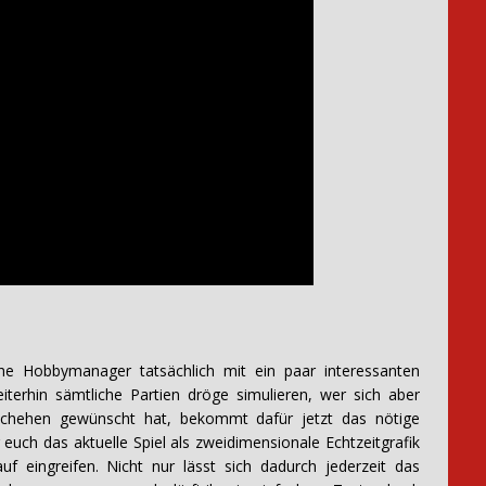
he Hobbymanager tatsächlich mit ein paar interessanten
terhin sämtliche Partien dröge simulieren, wer sich aber
chehen gewünscht hat, bekommt dafür jetzt das nötige
euch das aktuelle Spiel als zweidimensionale Echtzeitgrafik
uf eingreifen. Nicht nur lässt sich dadurch jederzeit das