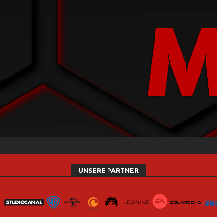
UNSERE PARTNER