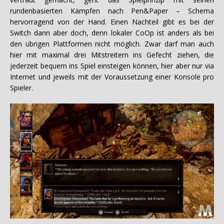
rundenbasierten Kämpfen nach Pen&Paper – Schema
hervorragend von der Hand. Einen Nachteil gibt es bei der
Switch dann aber doch, denn lokaler CoOp ist anders als bei
den übrigen Plattformen nicht möglich. Zwar darf man auch
hier mit maximal drei Mitstreitern ins Gefecht ziehen, die
jederzeit bequem ins Spiel einsteigen können, hier aber nur via
Internet und jeweils mit der Voraussetzung einer Konsole pro
Spieler.