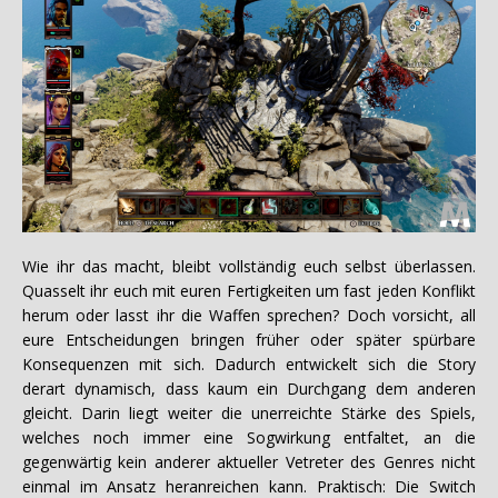
Wie ihr das macht, bleibt vollständig euch selbst überlassen.
Quasselt ihr euch mit euren Fertigkeiten um fast jeden Konflikt
herum oder lasst ihr die Waffen sprechen? Doch vorsicht, all
eure Entscheidungen bringen früher oder später spürbare
Konsequenzen mit sich. Dadurch entwickelt sich die Story
derart dynamisch, dass kaum ein Durchgang dem anderen
gleicht. Darin liegt weiter die unerreichte Stärke des Spiels,
welches noch immer eine Sogwirkung entfaltet, an die
gegenwärtig kein anderer aktueller Vetreter des Genres nicht
einmal im Ansatz heranreichen kann. Praktisch: Die Switch