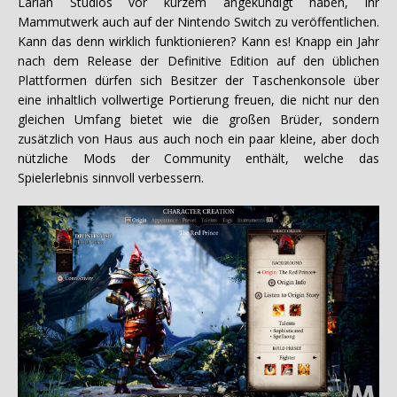
Larian Studios vor kurzem angekündigt haben, ihr
Mammutwerk auch auf der Nintendo Switch zu veröffentlichen.
Kann das denn wirklich funktionieren? Kann es! Knapp ein Jahr
nach dem Release der Definitive Edition auf den üblichen
Plattformen dürfen sich Besitzer der Taschenkonsole über
eine inhaltlich vollwertige Portierung freuen, die nicht nur den
gleichen Umfang bietet wie die großen Brüder, sondern
zusätzlich von Haus aus auch noch ein paar kleine, aber doch
nützliche Mods der Community enthält, welche das
Spielerlebnis sinnvoll verbessern.