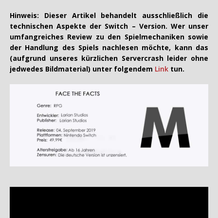
Hinweis: Dieser Artikel behandelt ausschließlich die
technischen Aspekte der Switch – Version. Wer unser
umfangreiches Review zu den Spielmechaniken sowie
der Handlung des Spiels nachlesen möchte, kann das
(aufgrund unseres kürzlichen Servercrash leider ohne
jedwedes Bildmaterial) unter folgendem
Link
tun.