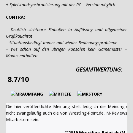
+ Spielstandsynchronisierung mit der PC – Version möglich
CONTRA:
– Deutlich sichtbare Einbußen in Auflösung und allgemeiner
Grafikqualität
– Situationsbedingt immer mal wieder Bedienungsprobleme
– Wie schon auf den übrigen Konsolen kein Gamemaster –
Modus enthalten
GESAMTWERTUNG:
8.7/10
Die hier veröffentlichte Meinung stellt lediglich die Meinung 
nicht zwangsläufig auch die von Wrestling-Point.de, M-Reviews u
Mitarbeitern sein.
©2019 Wrestling-Point.de/M-