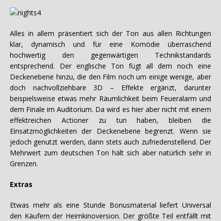
Alles in allem präsentiert sich der Ton aus allen Richtungen
klar, dynamisch und für eine Komödie überraschend
hochwertig den gegenwärtigen Technikstandards
entsprechend. Der englische Ton fügt all dem noch eine
Deckenebene hinzu, die den Film noch um einige wenige, aber
doch nachvollziehbare 3D – Effekte ergänzt, darunter
beispielsweise etwas mehr Räumlichkeit beim Feueralarm und
dem Finale im Auditorium. Da wird es hier aber nicht mit einem
effektreichen Actioner zu tun haben, bleiben die
Einsatzmöglichkeiten der Deckenebene begrenzt. Wenn sie
jedoch genutzt werden, dann stets auch zufriedenstellend. Der
Mehrwert zum deutschen Ton hält sich aber natürlich sehr in
Grenzen.
Extras
Etwas mehr als eine Stunde Bonusmaterial liefert Universal
den Käufern der Heimkinoversion. Der größte Teil entfällt mit