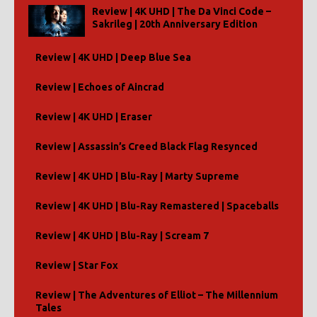
Review | 4K UHD | The Da Vinci Code –
Sakrileg | 20th Anniversary Edition
Review | 4K UHD | Deep Blue Sea
Review | Echoes of Aincrad
Review | 4K UHD | Eraser
Review | Assassin’s Creed Black Flag Resynced
Review | 4K UHD | Blu-Ray | Marty Supreme
Review | 4K UHD | Blu-Ray Remastered | Spaceballs
Review | 4K UHD | Blu-Ray | Scream 7
Review | Star Fox
Review | The Adventures of Elliot – The Millennium
Tales