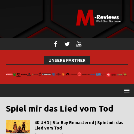
UNSERE PARTNER
Spiel mir das Lied vom Tod
4K UHD | Blu-Ray Remastered | Spiel mir das
Lied vom Tod