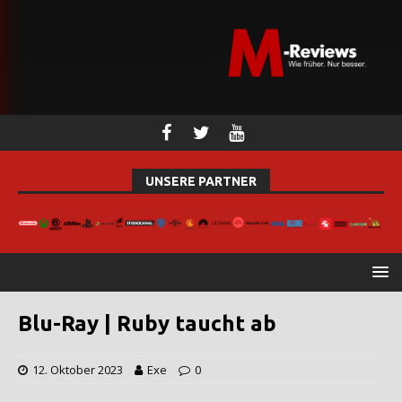
UNSERE PARTNER
Blu-Ray | Ruby taucht ab
12. Oktober 2023
Exe
0