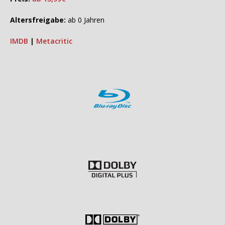
Altersfreigabe:
ab 0 Jahren
IMDB
|
Metacritic