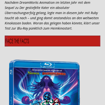
Nachdem DreamWorks Animation im letzten Jahr mit dem
Sequel zu Der gestiefelte Kater ein absoluter
Überraschungserfolg gelang, legte man in diesem Jahr mit Ruby
taucht ab nach – und ging damit anstandslos an den weltweiten
Kinokassen baden. Woran das gelegen haben könnte, klärt unser
Test zur Blu-Ray pünktlich zum Heimkinostart.