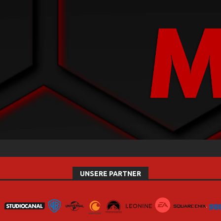
UNSERE PARTNER