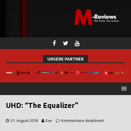
UNSERE PARTNER
UHD: “The Equalizer”
21. August 2018
Exe
Kommentare deaktiviert