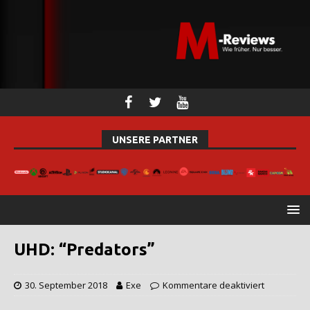
UNSERE PARTNER
UHD: “Predators”
30. September 2018
Exe
Kommentare deaktiviert