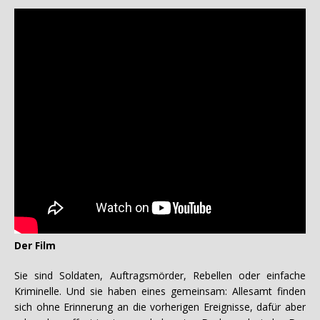
Der Film
Sie sind Soldaten, Auftragsmörder, Rebellen oder einfache
Kriminelle. Und sie haben eines gemeinsam: Allesamt finden
sich ohne Erinnerung an die vorherigen Ereignisse, dafür aber