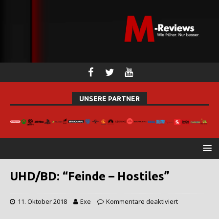
UNSERE PARTNER
UHD/BD: “Feinde – Hostiles”
11. Oktober 2018
Exe
Kommentare deaktiviert