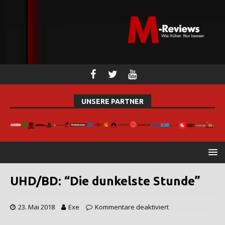
UNSERE PARTNER
UHD/BD: “Die dunkelste Stunde”
23. Mai 2018
Exe
Kommentare deaktiviert