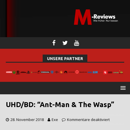
UNSERE PARTNER
UHD/BD: “Ant-Man & The Wasp”
28. November 2018
Exe
Kommentare deaktiviert