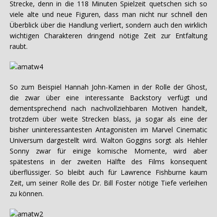
Strecke, denn in die 118 Minuten Spielzeit quetschen sich so
viele alte und neue Figuren, dass man nicht nur schnell den
Überblick über die Handlung verliert, sondern auch den wirklich
wichtigen Charakteren dringend nötige Zeit zur Entfaltung
raubt.
So zum Beispiel Hannah John-Kamen in der Rolle der Ghost,
die zwar über eine interessante Backstory verfügt und
dementsprechend nach nachvollziehbaren Motiven handelt,
trotzdem über weite Strecken blass, ja sogar als eine der
bisher uninteressantesten Antagonisten im Marvel Cinematic
Universum dargestellt wird. Walton Goggins sorgt als Hehler
Sonny zwar für einige komische Momente, wird aber
spätestens in der zweiten Hälfte des Films konsequent
überflüssiger. So bleibt auch für Lawrence Fishburne kaum
Zeit, um seiner Rolle des Dr. Bill Foster nötige Tiefe verleihen
zu können.