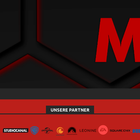
UNSERE PARTNER