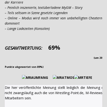
der Karriere
– Peinlich inszenierte, textüberladene MyGM – Story
– Teils seltsam in Szene gesetzte Legenden
– Online – Modus wird noch immer von unbehelligten Cheatern
dominiert
– Lange Ladezeiten (Konsolen)
69%
GESAMTWERTUNG:
(um 20
Punkte abgewertet von 89%)
Die hier veröffentlichte Meinung stellt lediglich die Meinung 
nicht zwangsläufig auch die von Wrestling-Point.de, M-Reviews u
Mitarbeitern sein.