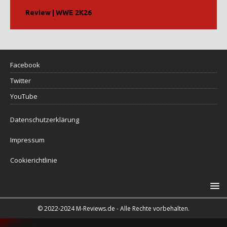
Review | WWE 2K26
Facebook
Twitter
YouTube
Datenschutzerklärung
Impressum
Cookierichtlinie
© 2022-2024 M-Reviews.de - Alle Rechte vorbehalten.