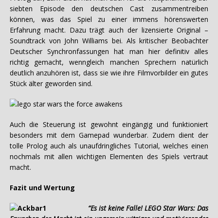
siebten Episode den deutschen Cast zusammentreiben
können, was das Spiel zu einer immens hörenswerten
Erfahrung macht. Dazu trägt auch der lizensierte Original –
Soundtrack von John Williams bei. Als kritischer Beobachter
Deutscher Synchronfassungen hat man hier definitiv alles
richtig gemacht, wenngleich manchen Sprechern natürlich
deutlich anzuhören ist, dass sie wie ihre Filmvorbilder ein gutes
Stück älter geworden sind.
Auch die Steuerung ist gewohnt eingängig und funktioniert
besonders mit dem Gamepad wunderbar. Zudem dient der
tolle Prolog auch als unaufdringliches Tutorial, welches einen
nochmals mit allen wichtigen Elementen des Spiels vertraut
macht.
Fazit und Wertung
“Es ist keine Falle! LEGO Star Wars: Das