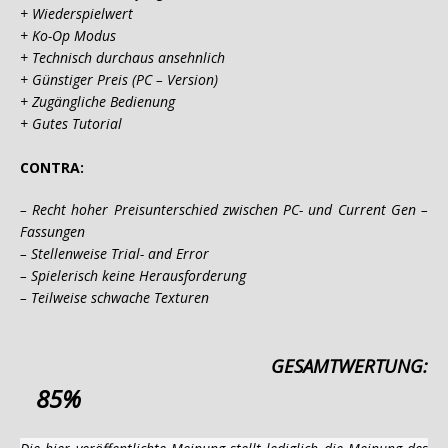
+ Wiederspielwert
+ Ko-Op Modus
+ Technisch durchaus ansehnlich
+ Günstiger Preis (PC – Version)
+ Zugängliche Bedienung
+ Gutes Tutorial
CONTRA:
– Recht hoher Preisunterschied zwischen PC- und Current Gen –
Fassungen
– Stellenweise Trial- and Error
– Spielerisch keine Herausforderung
– Teilweise schwache Texturen
GESAMTWERTUNG:
85%