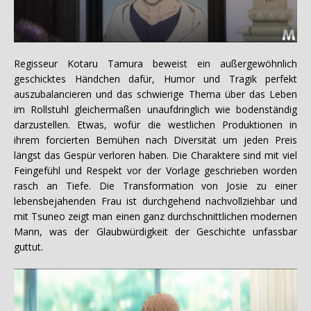
Regisseur Kotaru Tamura beweist ein außergewöhnlich
geschicktes Händchen dafür, Humor und Tragik perfekt
auszubalancieren und das schwierige Thema über das Leben
im Rollstuhl gleichermaßen unaufdringlich wie bodenständig
darzustellen. Etwas, wofür die westlichen Produktionen in
ihrem forcierten Bemühen nach Diversität um jeden Preis
längst das Gespür verloren haben. Die Charaktere sind mit viel
Feingefühl und Respekt vor der Vorlage geschrieben worden
rasch an Tiefe. Die Transformation von Josie zu einer
lebensbejahenden Frau ist durchgehend nachvollziehbar und
mit Tsuneo zeigt man einen ganz durchschnittlichen modernen
Mann, was der Glaubwürdigkeit der Geschichte unfassbar
guttut.