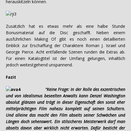
herauskitzeln können.
Zusätzlich hat es etwas mehr als eine halbe Stunde
Bonusmaterial auf die Disc geschafft. Neben einem
ausführlichen Making Of gibt es noch einen detaillierten
Einblick zur Erschaffung der Charaktere Roman J. Israel und
George Pierce. Acht entfallende Szenen runden die Extras ab.
Für einen Katalogtitel ist der Umfang gelungen, inhaltlich
jedoch weitestgehend unspannend.
Fazit
“Keine Frage: In der Rolle des exzentrischen
und von Idealismus beseelten Anwalts kann Denzel Washington
absolut glänzen und trägt in dieser Eigenschaft den sonst eher
mittelprächtigen Film nahezu komplett auf seinen Schultern.
Und alleine das macht den Film abseits seiner Schwächen und
Längen doch sehenswert. Ein stilsicheres Meisterwerk darf man
abseits davon aber wirklich nicht erwarten. Dafür besticht der