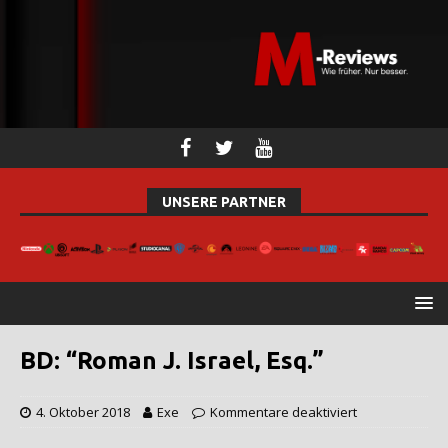
UNSERE PARTNER
BD: “Roman J. Israel, Esq.”
4. Oktober 2018
Exe
Kommentare deaktiviert