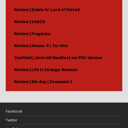
Review | Diablo IV: Lord of Hatred
Review | SAROS
Review | Pragmata
Review | Mouse: P.I. for Hire
Starfield | Jetzt mit Nachtest zur PS5-Version
Review | Life is Strange: Reunion
Review | Blu-Ray | Zoomania 2
Facebook
Twitter