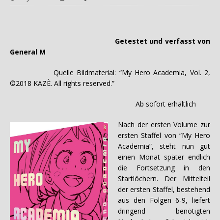
Getestet und verfasst von
General M
Quelle Bildmaterial: “My Hero Academia, Vol. 2,
©2018 KAZÈ. All rights reserved.”
Ab sofort erhältlich
Nach der ersten Volume zur
ersten Staffel von “My Hero
Academia”, steht nun gut
einen Monat später endlich
die Fortsetzung in den
Startlöchern. Der Mittelteil
der ersten Staffel, bestehend
aus den Folgen 6-9, liefert
dringend benötigten