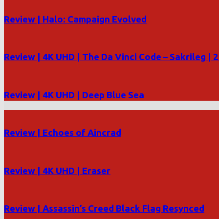
Review | Halo: Campaign Evolved
Review | 4K UHD | The Da Vinci Code – Sakrileg | 
Review | 4K UHD | Deep Blue Sea
Review | Echoes of Aincrad
Review | 4K UHD | Eraser
Review | Assassin’s Creed Black Flag Resynced