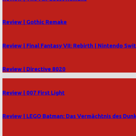
Review | Gothic Remake
Review | Final Fantasy VII: Rebirth | Nintendo Swi
Review | Directive 8020
Review | 007 First Light
Review | LEGO Batman: Das Vermächtnis des Dunk