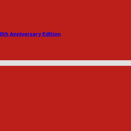
20th Anniversary Edition