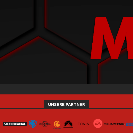
UNSERE PARTNER