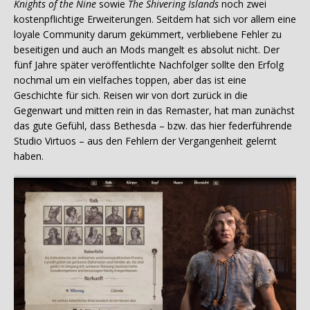
Knights of the Nine
sowie
The Shivering Islands
noch zwei
kostenpflichtige Erweiterungen. Seitdem hat sich vor allem eine
loyale Community darum gekümmert, verbliebene Fehler zu
beseitigen und auch an Mods mangelt es absolut nicht. Der
fünf Jahre später veröffentlichte Nachfolger sollte den Erfolg
nochmal um ein vielfaches toppen, aber das ist eine
Geschichte für sich. Reisen wir von dort zurück in die
Gegenwart und mitten rein in das Remaster, hat man zunächst
das gute Gefühl, dass Bethesda – bzw. das hier federführende
Studio Virtuos – aus den Fehlern der Vergangenheit gelernt
haben.