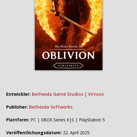
Entwickler:
Bethesda Game Studios
|
Virtuos
Publisher:
Bethesda Softworks
Plattform:
PC | XBOX Series X|S | PlayStation 5
Veröffentlichungsdatum:
22. April 2025