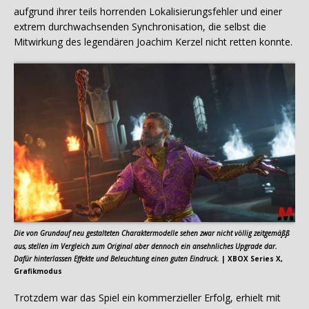
aufgrund ihrer teils horrenden Lokalisierungsfehler und einer
extrem durchwachsenden Synchronisation, die selbst die
Mitwirkung des legendären Joachim Kerzel nicht retten konnte.
Die von Grundauf neu gestalteten Charaktermodelle sehen zwar nicht völlig zeitgemäßß
aus, stellen im Vergleich zum Original aber dennoch ein ansehnliches Upgrade dar.
Dafür hinterlassen Effekte und Beleuchtung einen guten Eindruck.
| XBOX Series X,
Grafikmodus
Trotzdem war das Spiel ein kommerzieller Erfolg, erhielt mit