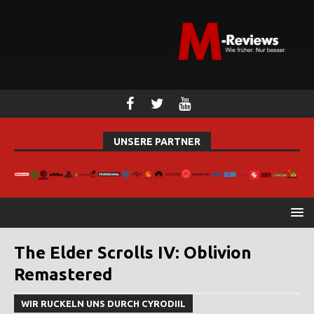
UNSERE PARTNER
The Elder Scrolls IV: Oblivion
Remastered
WIR RUCKELN UNS DURCH CYRODIIL