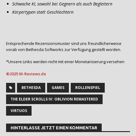
Schwache KI, sowohl bei Gegnern als auch Begleitern
Körpertypen statt Geschlechtern
Entsprechende Rezensionsmuster sind uns freundlicherweise
vorab von Bethesda Softworks zur Verfügung gestellt worden.
*Unsere Links werden nicht mit einer Monetarisierung versehen
©2025 M-Reviews.de
BETHESDA
GAMES
ROLLENSPIEL
THE ELDER SCROLLS IV: OBLIVION REMASTERED
VIRTUOS
HINTERLASSE JETZT EINEN KOMMENTAR