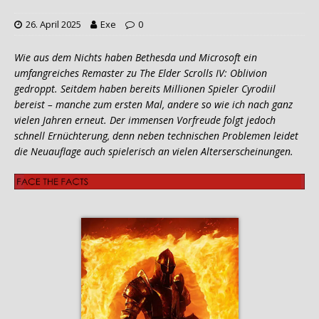
26. April 2025
Exe
0
Wie aus dem Nichts haben Bethesda und Microsoft ein
umfangreiches Remaster zu The Elder Scrolls IV: Oblivion
gedroppt. Seitdem haben bereits Millionen Spieler Cyrodiil
bereist – manche zum ersten Mal, andere so wie ich nach ganz
vielen Jahren erneut. Der immensen Vorfreude folgt jedoch
schnell Ernüchterung, denn neben technischen Problemen leidet
die Neuauflage auch spielerisch an vielen Alterserscheinungen.