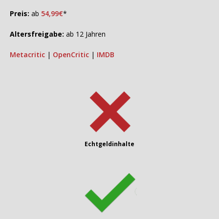
Preis:
ab
54,99€
*
Altersfreigabe:
ab 12 Jahren
Metacritic
|
OpenCritic
|
IMDB
Echtgeldinhalte