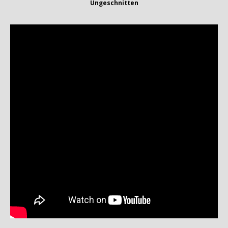
Ungeschnitten