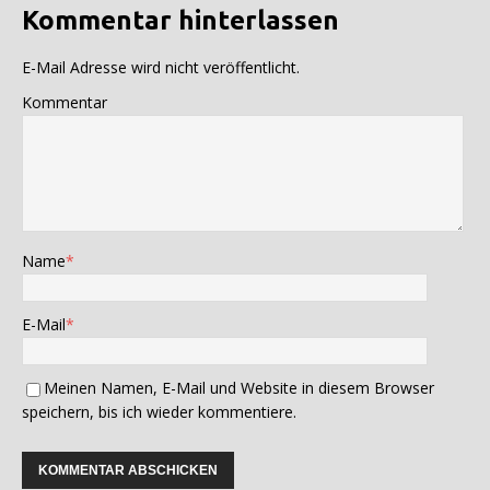
Kommentar hinterlassen
E-Mail Adresse wird nicht veröffentlicht.
Kommentar
Name
*
E-Mail
*
Meinen Namen, E-Mail und Website in diesem Browser
speichern, bis ich wieder kommentiere.