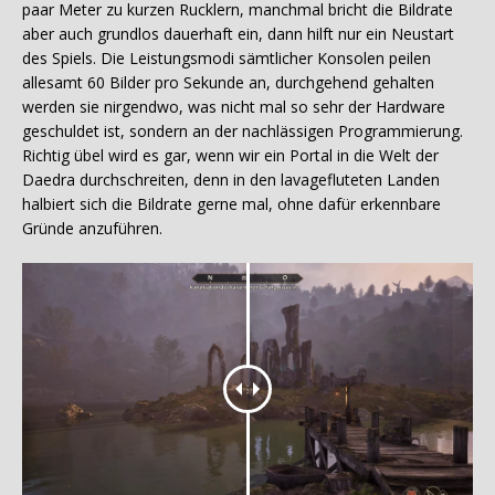
paar Meter zu kurzen Rucklern, manchmal bricht die Bildrate
aber auch grundlos dauerhaft ein, dann hilft nur ein Neustart
des Spiels. Die Leistungsmodi sämtlicher Konsolen peilen
allesamt 60 Bilder pro Sekunde an, durchgehend gehalten
werden sie nirgendwo, was nicht mal so sehr der Hardware
geschuldet ist, sondern an der nachlässigen Programmierung.
Richtig übel wird es gar, wenn wir ein Portal in die Welt der
Daedra durchschreiten, denn in den lavagefluteten Landen
halbiert sich die Bildrate gerne mal, ohne dafür erkennbare
Gründe anzuführen.