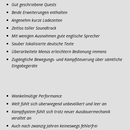
Gut geschriebene Quests
Beide Erweiterungen enthalten
Angenehm kurze Ladezeiten
Zeitlos toller Soundtrack
Mit wenigen Ausnahmen gute englische Sprecher
Sauber lokalisierte deutsche Texte
Überarbeitete Menüs erleichtern Bedienung immens
Zugängliche Bewegungs- und Kampfsteuerung über sämtliche
Eingabegeräte
Wankelmütige Performance
Welt fühlt sich überwiegend unbevölkert und leer an
Kampfsystem fühlt sich trotz neuer Ausdauermechanik
veraltet an
Auch nach zwanzig Jahren keineswegs fehlerfrei