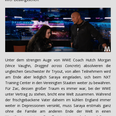
Unter dem strengen Auge von WWE Coach Hutch Morgan
(Vince Vaughn,
Dragged across Concrete
) absolvieren die
ungleichen Geschwister ihr Tryout, von allen Teilnehmern wird
am Ende aber lediglich Saraya eingeladen, sich beim NXT
Training Center in den Vereinigten Staaten weiter zu bewähren.
Für Zac, dessen großer Traum es immer war, bei der WWE
unter Vertrag zu stehen, bricht eine Welt zusammen. Während
der frischgebackene Vater daheim im kühlen England immer
weiter in Depressionen versinkt, muss Saraya erstmals ganz
ohne die Familie am anderen Ende der Welt in einen