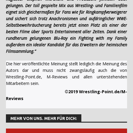
gelungen. Der toll gespielte Mix aus Wrestling- und Familienfilm
eignet sich gleichermaßen für Fans wie für Ringkampfverweigerer
und sichert sich trotz Anachronismen und aufdringlicher WWE-
Selbstbeweihräucherung bereits jetzt einen Platz als einer der
besten Filme über Sports Entertainment aller Zeiten. Dank einer
rundherum gelungenen Blu-Ray ein Fighting with my Family
außerdem ein idealer Kandidat für das Erweitern der heimischen
Filmsammlung.”
Die hier veröffentlichte Meinung stellt lediglich die Meinung des
Autors dar und muss nicht zwangsläufig auch die von
Wrestling-Point.de, M-Reviews und allen unterstehenden
Mitarbeitern sein.
©2019 Wrestling-Point.de/M-
Reviews
MEHR VON UNS. MEHR FÜR DICH: