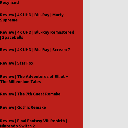
Resynced
Review | 4K UHD | Blu-Ray | Marty
Supreme
Review | 4K UHD | Blu-Ray Remastered
| Spaceballs
Review | 4K UHD | Blu-Ray | Scream 7
Review | Star Fox
Review | The Adventures of Elliot –
The Millennium Tales
Review | The 7th Guest Remake
Review | Gothic Remake
Review | Final Fantasy VII: Rebirth |
Nintendo Switch 2