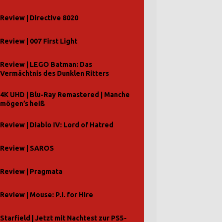
Review | Directive 8020
Review | 007 First Light
Review | LEGO Batman: Das
Vermächtnis des Dunklen Ritters
4K UHD | Blu-Ray Remastered | Manche
mögen’s heiß
Review | Diablo IV: Lord of Hatred
Review | SAROS
Review | Pragmata
Review | Mouse: P.I. for Hire
Starfield | Jetzt mit Nachtest zur PS5-