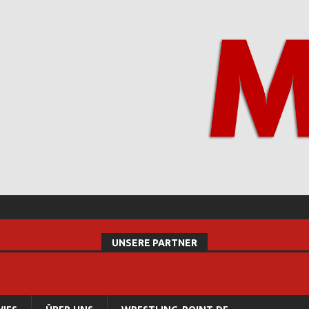
UNSERE PARTNER