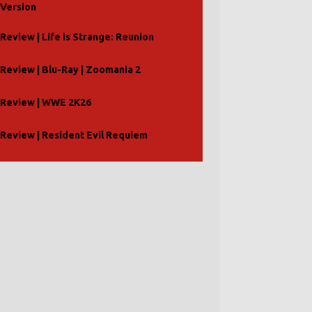
Version
Review | Life is Strange: Reunion
Review | Blu-Ray | Zoomania 2
Review | WWE 2K26
Review | Resident Evil Requiem