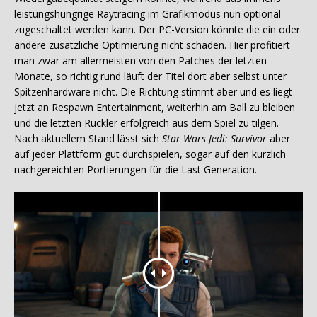
leistungshungrige Raytracing im Grafikmodus nun optional
zugeschaltet werden kann. Der PC-Version könnte die ein oder
andere zusätzliche Optimierung nicht schaden. Hier profitiert
man zwar am allermeisten von den Patches der letzten
Monate, so richtig rund läuft der Titel dort aber selbst unter
Spitzenhardware nicht. Die Richtung stimmt aber und es liegt
jetzt an Respawn Entertainment, weiterhin am Ball zu bleiben
und die letzten Ruckler erfolgreich aus dem Spiel zu tilgen.
Nach aktuellem Stand lässt sich
Star Wars Jedi: Survivor
aber
auf jeder Plattform gut durchspielen, sogar auf den kürzlich
nachgereichten Portierungen für die Last Generation.