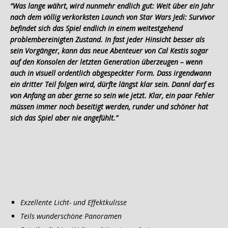
“Was lange währt, wird nunmehr endlich gut: Weit über ein Jahr
nach dem völlig verkorksten Launch von Star Wars Jedi: Survivor
befindet sich das Spiel endlich in einem weitestgehend
problembereinigten Zustand. In fast jeder Hinsicht besser als
sein Vorgänger, kann das neue Abenteuer von Cal Kestis sogar
auf den Konsolen der letzten Generation überzeugen – wenn
auch in visuell ordentlich abgespeckter Form. Dass irgendwann
ein dritter Teil folgen wird, dürfte längst klar sein. Dannl darf es
von Anfang an aber gerne so sein wie jetzt. Klar, ein paar Fehler
müssen immer noch beseitigt werden, runder und schöner hat
sich das Spiel aber nie angefühlt.”
Exzellente Licht- und Effektkulisse
Teils wunderschöne Panoramen