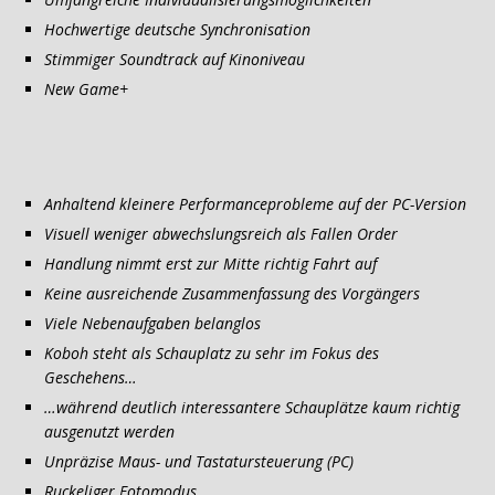
Hochwertige deutsche Synchronisation
Stimmiger Soundtrack auf Kinoniveau
New Game+
Anhaltend kleinere Performanceprobleme auf der PC-Version
Visuell weniger abwechslungsreich als Fallen Order
Handlung nimmt erst zur Mitte richtig Fahrt auf
Keine ausreichende Zusammenfassung des Vorgängers
Viele Nebenaufgaben belanglos
Koboh steht als Schauplatz zu sehr im Fokus des
Geschehens…
…während deutlich interessantere Schauplätze kaum richtig
ausgenutzt werden
Unpräzise Maus- und Tastatursteuerung (PC)
Ruckeliger Fotomodus…