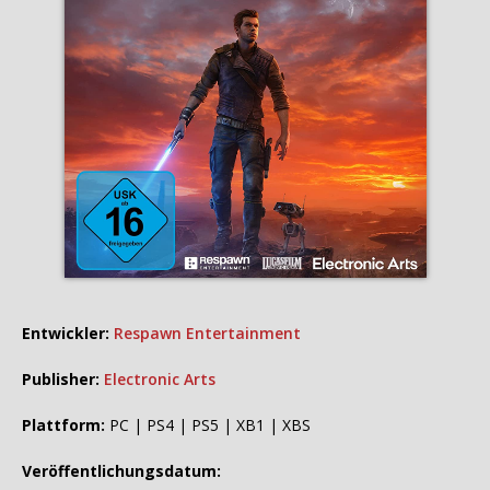
Entwickler:
Respawn Entertainment
Publisher:
Electronic Arts
Plattform:
PC | PS4 | PS5 | XB1 | XBS
Veröffentlichungsdatum: