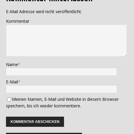
E-Mail Adresse wird nicht veröffentlicht.
Kommentar
Name
*
E-Mail
*
Meinen Namen, E-Mail und Website in diesem Browser
speichern, bis ich wieder kommentiere.
A