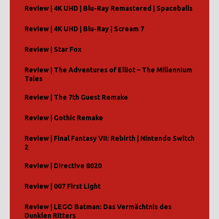
Review | 4K UHD | Blu-Ray Remastered | Spaceballs
Review | 4K UHD | Blu-Ray | Scream 7
Review | Star Fox
Review | The Adventures of Elliot – The Millennium
Tales
Review | The 7th Guest Remake
Review | Gothic Remake
Review | Final Fantasy VII: Rebirth | Nintendo Switch
2
Review | Directive 8020
Review | 007 First Light
Review | LEGO Batman: Das Vermächtnis des
Dunklen Ritters