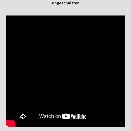
Ungeschnitten