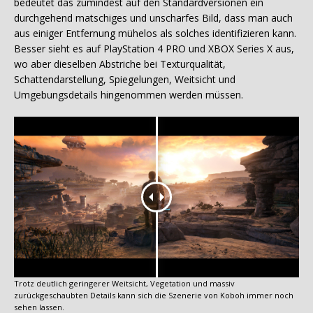
bedeutet das zumindest auf den Standardversionen ein
durchgehend matschiges und unscharfes Bild, dass man auch
aus einiger Entfernung mühelos als solches identifizieren kann.
Besser sieht es auf PlayStation 4 PRO und XBOX Series X aus,
wo aber dieselben Abstriche bei Texturqualität,
Schattendarstellung, Spiegelungen, Weitsicht und
Umgebungsdetails hingenommen werden müssen.
Trotz deutlich geringerer Weitsicht, Vegetation und massiv
zurückgeschaubten Details kann sich die Szenerie von Koboh immer noch
sehen lassen.