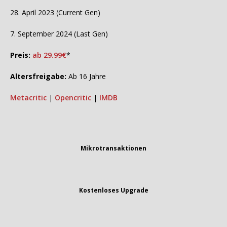
28. April 2023 (Current Gen)
7. September 2024 (Last Gen)
Preis:
ab 29.99€
*
Altersfreigabe:
Ab 16 Jahre
Metacritic
|
Opencritic
|
IMDB
Mikrotransaktionen
Kostenloses Upgrade