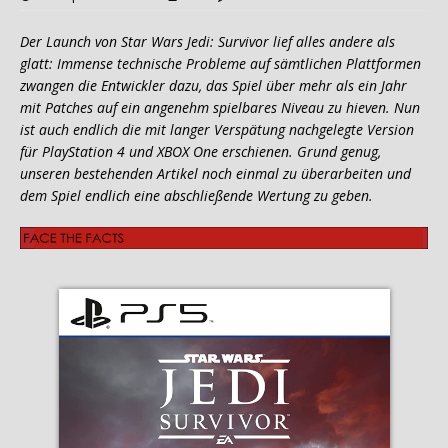
Der Launch von Star Wars Jedi: Survivor lief alles andere als
glatt: Immense technische Probleme auf sämtlichen Plattformen
zwangen die Entwickler dazu, das Spiel über mehr als ein Jahr
mit Patches auf ein angenehm spielbares Niveau zu hieven. Nun
ist auch endlich die mit langer Verspätung nachgelegte Version
für PlayStation 4 und XBOX One erschienen. Grund genug,
unseren bestehenden Artikel noch einmal zu überarbeiten und
dem Spiel endlich eine abschließende Wertung zu geben.