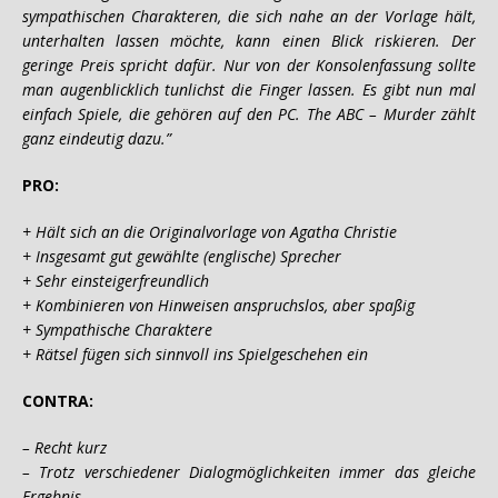
sympathischen Charakteren, die sich nahe an der Vorlage hält,
unterhalten lassen möchte, kann einen Blick riskieren. Der
geringe Preis spricht dafür. Nur von der Konsolenfassung sollte
man augenblicklich tunlichst die Finger lassen. Es gibt nun mal
einfach Spiele, die gehören auf den PC. The ABC – Murder zählt
ganz eindeutig dazu.”
PRO:
+ Hält sich an die Originalvorlage von Agatha Christie
+ Insgesamt gut gewählte (englische) Sprecher
+ Sehr einsteigerfreundlich
+ Kombinieren von Hinweisen anspruchslos, aber spaßig
+ Sympathische Charaktere
+ Rätsel fügen sich sinnvoll ins Spielgeschehen ein
CONTRA:
– Recht kurz
– Trotz verschiedener Dialogmöglichkeiten immer das gleiche
Ergebnis