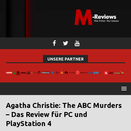
UNSERE PARTNER
Agatha Christie: The ABC Murders
– Das Review für PC und
PlayStation 4