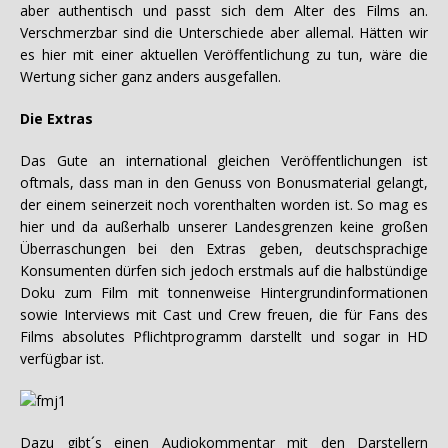
aber authentisch und passt sich dem Alter des Films an.
Verschmerzbar sind die Unterschiede aber allemal. Hätten wir
es hier mit einer aktuellen Veröffentlichung zu tun, wäre die
Wertung sicher ganz anders ausgefallen.
Die Extras
Das Gute an international gleichen Veröffentlichungen ist
oftmals, dass man in den Genuss von Bonusmaterial gelangt,
der einem seinerzeit noch vorenthalten worden ist. So mag es
hier und da außerhalb unserer Landesgrenzen keine großen
Überraschungen bei den Extras geben, deutschsprachige
Konsumenten dürfen sich jedoch erstmals auf die halbstündige
Doku zum Film mit tonnenweise Hintergrundinformationen
sowie Interviews mit Cast und Crew freuen, die für Fans des
Films absolutes Pflichtprogramm darstellt und sogar in HD
verfügbar ist.
Dazu gibt´s einen Audiokommentar mit den Darstellern