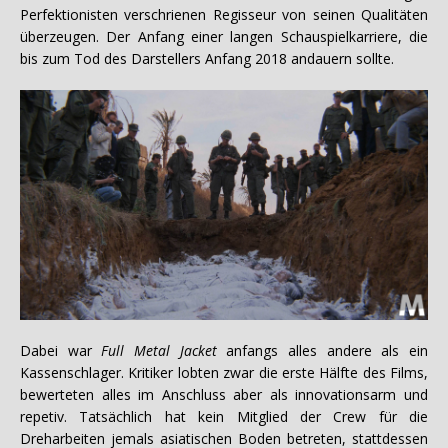
Perfektionisten verschrienen Regisseur von seinen Qualitäten
überzeugen. Der Anfang einer langen Schauspielkarriere, die
bis zum Tod des Darstellers Anfang 2018 andauern sollte.
Dabei war
Full Metal Jacket
anfangs alles andere als ein
Kassenschlager. Kritiker lobten zwar die erste Hälfte des Films,
bewerteten alles im Anschluss aber als innovationsarm und
repetiv. Tatsächlich hat kein Mitglied der Crew für die
Dreharbeiten jemals asiatischen Boden betreten, stattdessen