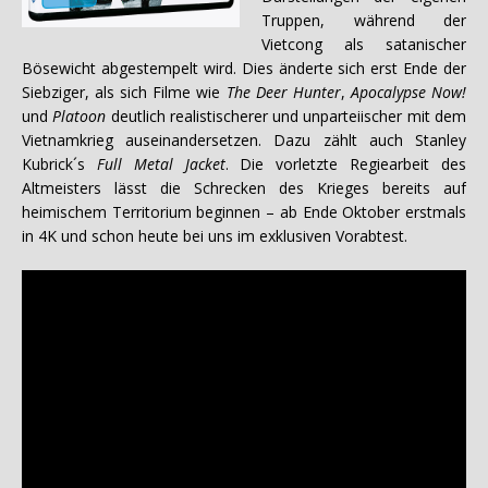
Truppen, während der
Vietcong als satanischer
Bösewicht abgestempelt wird. Dies änderte sich erst Ende der
Siebziger, als sich Filme wie
The Deer Hunter
,
Apocalypse Now!
und
Platoon
deutlich realistischerer und unparteiischer mit dem
Vietnamkrieg auseinandersetzen. Dazu zählt auch Stanley
Kubrick´s
Full Metal Jacket
. Die vorletzte Regiearbeit des
Altmeisters lässt die Schrecken des Krieges bereits auf
heimischem Territorium beginnen – ab Ende Oktober erstmals
in 4K und schon heute bei uns im exklusiven Vorabtest.