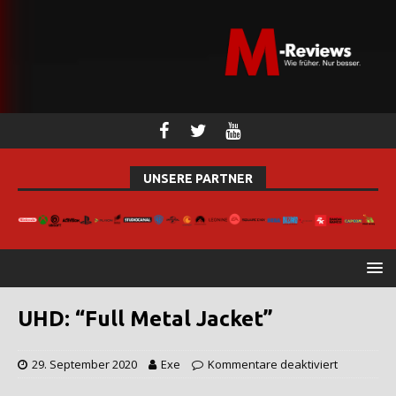
UNSERE PARTNER
UHD: “Full Metal Jacket”
29. September 2020
Exe
Kommentare deaktiviert