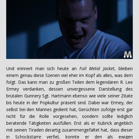
Und erinnert man sich heute an
Full Metal Jacket
, bleiben
einem genau diese Szenen viel eher im Kopf als alles, was dem
folgt. Das kann man zu großen Teilen dem legendären R. Lee
Ermey verdanken, dessen unvergessene Darstellung des
brutalen Gunnery Sgt. Hartmann ebenso wie viele seiner Zitate
bis heute in der Popkultur präsent sind. Dabei war Ermey, der
selbst bei den Marines gedient hat, Gerüchten zufolge erst gar
nicht für die Rolle vorgesehen, sondern sollte lediglich
beratende Tätigkeiten ausfüllen. Erst als er Kubrick angeblich
mit seinen Tiraden derartig zusammengefaltet hat, dass dieser
in Schockstarre verfiel, konnte er den als ewigen