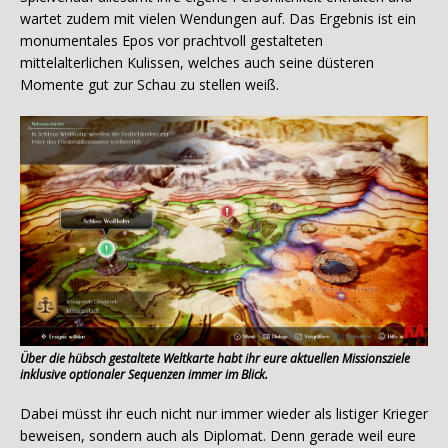
wartet zudem mit vielen Wendungen auf. Das Ergebnis ist ein
monumentales Epos vor prachtvoll gestalteten
mittelalterlichen Kulissen, welches auch seine düsteren
Momente gut zur Schau zu stellen weiß.
Über die hübsch gestaltete Weltkarte habt ihr eure aktuellen Missionsziele
inklusive optionaler Sequenzen immer im Blick.
Dabei müsst ihr euch nicht nur immer wieder als listiger Krieger
beweisen, sondern auch als Diplomat. Denn gerade weil eure