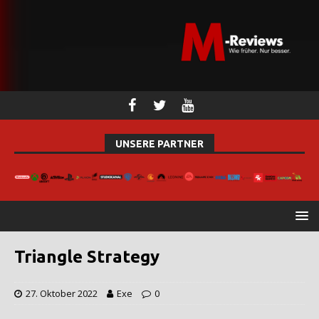
UNSERE PARTNER
Triangle Strategy
27. Oktober 2022
Exe
0