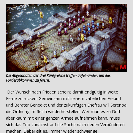
Die Abgesandten der drei Königreiche treffen aufeinander, um das
Förderabkommen zu feiern.
Der Wunsch nach Frieden scheint damit endgültig in weite
Ferne zu rücken. Gemeinsam mit seinem väterlichen Freund
und Berater Benedict und der zukünftigen Ehefrau will Serenoa
die Ordnung im Reich wiederherstellen. Weil man es zu Dritt
aber kaum mit einer ganzen Armee aufnehmen kann, muss
sich das Trio zunächst auf die Suche nach neuen Verbündeten
machen. Dabei gilt es, immer wieder schwierige