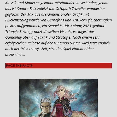
Klassik und Moderne gekonnt miteinander zu verbinden, genau
das ist Square Enix zuletzt mit Octopath Traveller wunderbar
geglückt. Der Mix aus dreidimensionaler Grafik mit
Pixeleinschlag wurde von Genrefans und Kritikern gleichermaßen
positiv aufgenommen, ein Sequel ist für Anfang 2023 geplant.
Triangle Strategy nutzt dieselben Visuals, verlagert das
Gameplay aber auf Taktik und Strategie. Nach einem sehr
erfolgreichen Release auf der Nintendo Switch wird jetzt endlich
auch der PC versorgt. Zeit, sich das Spiel einmal näher
anzusehen…