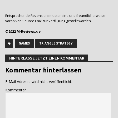
Entsprechende Rezensionsmuster sind uns freundlicherweise
vorab von Square Enix zur Verfügung gestellt worden.
©2022 M-Reviews.de
GAMES
TRIANGLE STRATEGY
HINTERLASSE JETZT EINEN KOMMENTAR
Kommentar hinterlassen
E-Mail Adresse wird nicht veröffentlicht.
Kommentar