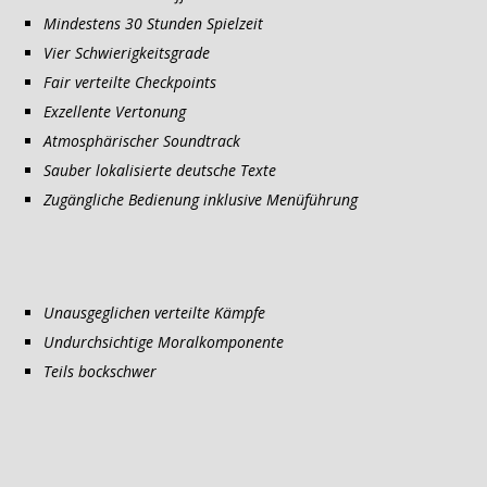
Mindestens 30 Stunden Spielzeit
Vier Schwierigkeitsgrade
Fair verteilte Checkpoints
Exzellente Vertonung
Atmosphärischer Soundtrack
Sauber lokalisierte deutsche Texte
Zugängliche Bedienung inklusive Menüführung
Unausgeglichen verteilte Kämpfe
Undurchsichtige Moralkomponente
Teils bockschwer