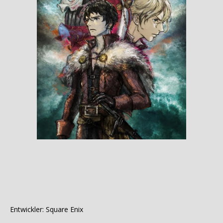
Entwickler: Square Enix