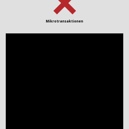
Mikrotransaktionen