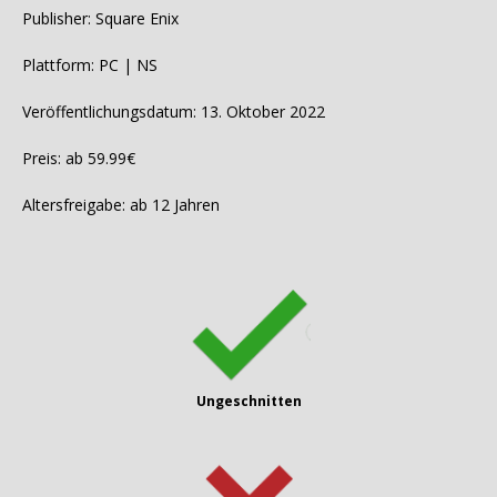
Publisher: Square Enix
Plattform: PC | NS
Veröffentlichungsdatum: 13. Oktober 2022
Preis: ab 59.99€
Altersfreigabe: ab 12 Jahren
Ungeschnitten