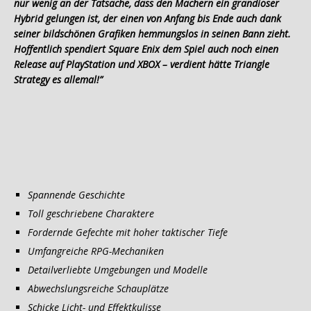
nur wenig an der Tatsache, dass den Machern ein grandioser
Hybrid gelungen ist, der einen von Anfang bis Ende auch dank
seiner bildschönen Grafiken hemmungslos in seinen Bann zieht.
Hoffentlich spendiert Square Enix dem Spiel auch noch einen
Release auf PlayStation und XBOX – verdient hätte Triangle
Strategy es allemal!”
Spannende Geschichte
Toll geschriebene Charaktere
Fordernde Gefechte mit hoher taktischer Tiefe
Umfangreiche RPG-Mechaniken
Detailverliebte Umgebungen und Modelle
Abwechslungsreiche Schauplätze
Schicke Licht- und Effektkulisse