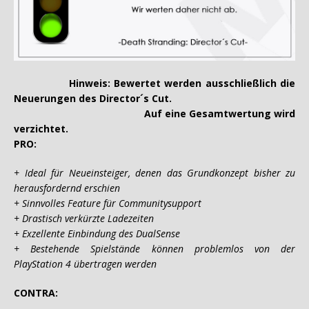
Hinweis: Bewertet werden ausschließlich die
Neuerungen des Director´s Cut.
Auf eine Gesamtwertung wird
verzichtet.
PRO:
+ Ideal für Neueinsteiger, denen das Grundkonzept bisher zu
herausfordernd erschien
+ Sinnvolles Feature für Communitysupport
+ Drastisch verkürzte Ladezeiten
+ Exzellente Einbindung des DualSense
+ Bestehende Spielstände können problemlos von der
PlayStation 4 übertragen werden
CONTRA: