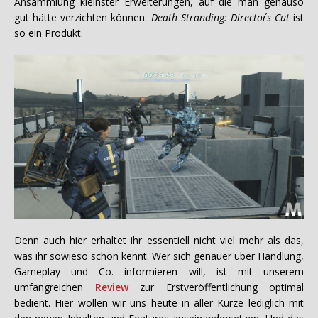
Ansammlung kleinster Erweiterungen, auf die man genauso
gut hätte verzichten können.
Death Stranding: Director´s Cut
ist
so ein Produkt.
Denn auch hier erhaltet ihr essentiell nicht viel mehr als das,
was ihr sowieso schon kennt. Wer sich genauer über Handlung,
Gameplay und Co. informieren will, ist mit unserem
umfangreichen
Review
zur Erstveröffentlichung optimal
bedient. Hier wollen wir uns heute in aller Kürze lediglich mit