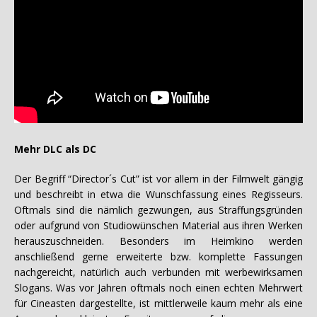
Mehr DLC als DC
Der Begriff “Director´s Cut” ist vor allem in der Filmwelt gängig
und beschreibt in etwa die Wunschfassung eines Regisseurs.
Oftmals sind die nämlich gezwungen, aus Straffungsgründen
oder aufgrund von Studiowünschen Material aus ihren Werken
herauszuschneiden. Besonders im Heimkino werden
anschließend gerne erweiterte bzw. komplette Fassungen
nachgereicht, natürlich auch verbunden mit werbewirksamen
Slogans. Was vor Jahren oftmals noch einen echten Mehrwert
für Cineasten dargestellte, ist mittlerweile kaum mehr als eine