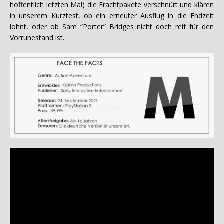
hoffentlich letzten Mal) die Frachtpakete verschnürt und klären
in unserem Kurztest, ob ein erneuter Ausflug in die Endzeit
lohnt, oder ob Sam “Porter” Bridges nicht doch reif für den
Vorruhestand ist.