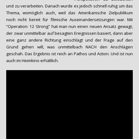
und zu verarbeiten. Danach wurde es jedoch schnell ruhig um das
Thema, womöglich auch, weil das Amerikanische Zielpublikum
noch nicht bereit für filmische Auseinandersetzungen war. Mit
“Operation: 12 Strong” hat man nun einen neuen Ansatz gewagt,
der zwar unmittelbar auf besagten Ereignissen basiert, dann aber
eine ganz andere Richtung einschlägt und der Frage auf den
Grund gehen will, was unmittelbach NACH den Anschlägen
geschah. Das Ergebnis ist reich an Pathos und Action. Und ist nun
auch im Heimkino erhältlich.