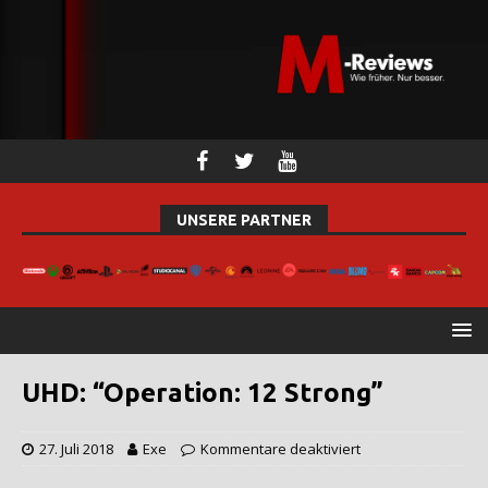
UNSERE PARTNER
UHD: “Operation: 12 Strong”
27. Juli 2018
Exe
Kommentare deaktiviert