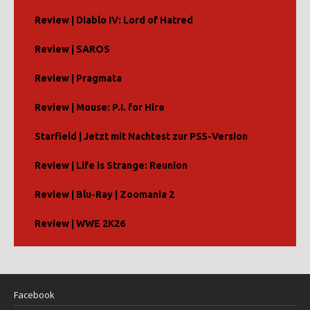
Review | Diablo IV: Lord of Hatred
Review | SAROS
Review | Pragmata
Review | Mouse: P.I. for Hire
Starfield | Jetzt mit Nachtest zur PS5-Version
Review | Life is Strange: Reunion
Review | Blu-Ray | Zoomania 2
Review | WWE 2K26
Facebook