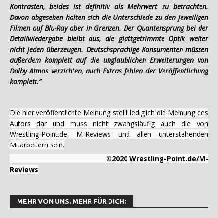
Kontrasten, beides ist definitiv als Mehrwert zu betrachten.
Davon abgesehen halten sich die Unterschiede zu den jeweiligen
Filmen auf Blu-Ray aber in Grenzen. Der Quantensprung bei der
Detailwiedergabe bleibt aus, die glattgetrimmte Optik weiter
nicht jeden überzeugen. Deutschsprachige Konsumenten müssen
außerdem komplett auf die unglaublichen Erweiterungen von
Dolby Atmos verzichten, auch Extras fehlen der Veröffentlichung
komplett.”
Die hier veröffentlichte Meinung stellt lediglich die Meinung des
Autors dar und muss nicht zwangsläufig auch die von
Wrestling-Point.de, M-Reviews und allen unterstehenden
Mitarbeitern sein.
©2020 Wrestling-Point.de/M-
Reviews
MEHR VON UNS. MEHR FÜR DICH: