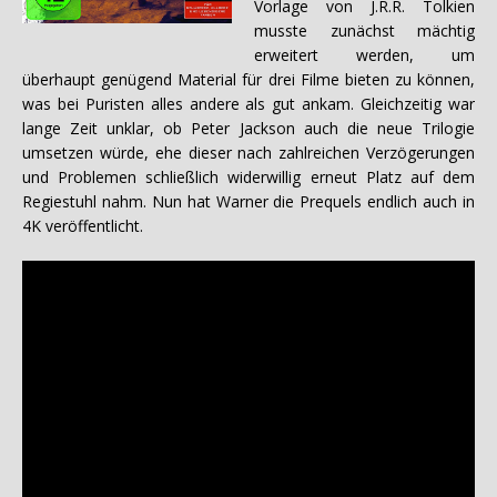
Vorlage von J.R.R. Tolkien
musste zunächst mächtig
erweitert werden, um
überhaupt genügend Material für drei Filme bieten zu können,
was bei Puristen alles andere als gut ankam. Gleichzeitig war
lange Zeit unklar, ob Peter Jackson auch die neue Trilogie
umsetzen würde, ehe dieser nach zahlreichen Verzögerungen
und Problemen schließlich widerwillig erneut Platz auf dem
Regiestuhl nahm. Nun hat Warner die Prequels endlich auch in
4K veröffentlicht.