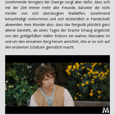
zunehmende Arroganz der Zwerge sorgt aber dafür, dass sich
mit der Zeit immer mehr alte Freunde, darunter die nicht
minder von sich überzeugten Waldelfen, zunehmend
benachteiligt vorkommen und sich letztendlich in Feindschaft
abwenden. Kein Wunder also, dass das Bergvolk plötzlich ganz
alleine darsteht, als eines Tages der Drache Smaug angelockt
von den goldgefüllten Hallen Erebors ein wahres Massaker im
und um den einsamen Berg herum anrichtet, ehe er es sich auf
den eroberten Schätzen gemütlich macht.