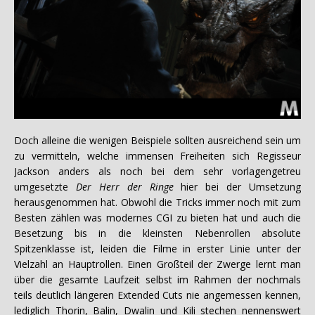
Doch alleine die wenigen Beispiele sollten ausreichend sein um
zu vermitteln, welche immensen Freiheiten sich Regisseur
Jackson anders als noch bei dem sehr vorlagengetreu
umgesetzte
Der Herr der Ringe
hier bei der Umsetzung
herausgenommen hat.
Obwohl die Tricks immer noch mit zum
Besten zählen was modernes CGI zu bieten hat und auch die
Besetzung bis in die kleinsten Nebenrollen absolute
Spitzenklasse ist, leiden die Filme in erster Linie unter der
Vielzahl an Hauptrollen. Einen Großteil der Zwerge lernt man
über die gesamte Laufzeit selbst im Rahmen der nochmals
teils deutlich längeren Extended Cuts nie angemessen kennen,
lediglich Thorin, Balin, Dwalin und Kili stechen nennenswert