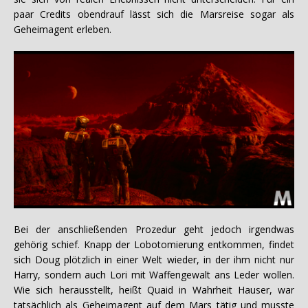
paar Credits obendrauf lässt sich die Marsreise sogar als
Geheimagent erleben.
Bei der anschließenden Prozedur geht jedoch irgendwas
gehörig schief. Knapp der Lobotomierung entkommen, findet
sich Doug plötzlich in einer Welt wieder, in der ihm nicht nur
Harry, sondern auch Lori mit Waffengewalt ans Leder wollen.
Wie sich herausstellt, heißt Quaid in Wahrheit Hauser, war
tatsächlich als Geheimagent auf dem Mars tätig und musste