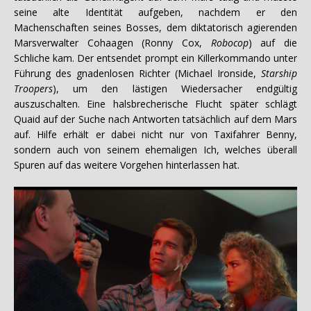
seine alte Identität aufgeben, nachdem er den
Machenschaften seines Bosses, dem diktatorisch agierenden
Marsverwalter Cohaagen (Ronny Cox,
Robocop
) auf die
Schliche kam. Der entsendet prompt ein Killerkommando unter
Führung des gnadenlosen Richter (Michael Ironside,
Starship
Troopers
), um den lästigen Wiedersacher endgültig
auszuschalten. Eine halsbrecherische Flucht später schlägt
Quaid auf der Suche nach Antworten tatsächlich auf dem Mars
auf. Hilfe erhält er dabei nicht nur von Taxifahrer Benny,
sondern auch von seinem ehemaligen Ich, welches überall
Spuren auf das weitere Vorgehen hinterlassen hat.