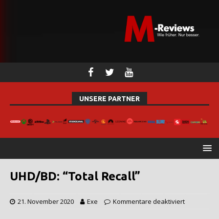
UNSERE PARTNER
UHD/BD: “Total Recall”
21. November 2020
Exe
Kommentare deaktiviert