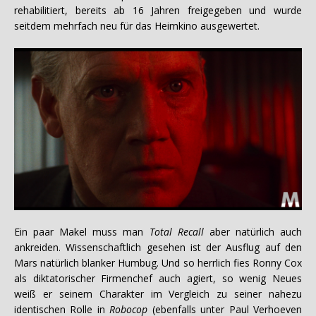
rehabilitiert, bereits ab 16 Jahren freigegeben und wurde
seitdem mehrfach neu für das Heimkino ausgewertet.
Ein paar Makel muss man
Total Recall
aber natürlich auch
ankreiden. Wissenschaftlich gesehen ist der Ausflug auf den
Mars natürlich blanker Humbug. Und so herrlich fies Ronny Cox
als diktatorischer Firmenchef auch agiert, so wenig Neues
weiß er seinem Charakter im Vergleich zu seiner nahezu
identischen Rolle in
Robocop
(ebenfalls unter Paul Verhoeven