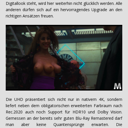
Digitallook steht, wird hier weiterhin nicht glücklich werden. Alle
anderen dürfen sich auf ein hervorragendes Upgrade an den
richtigen Ansätzen freuen.
Die UHD präsentiert sich nicht nur in nativem 4K, sondern
liefert neben dem obligatorischen erweiterten Farbraum nach
Rec.2020 auch noch Support für HDR10 und Dolby Vision.
Gemessen an der bereits sehr guten Blu-Ray Remastered darf
man aber keine Quantensprünge erwarten. Die